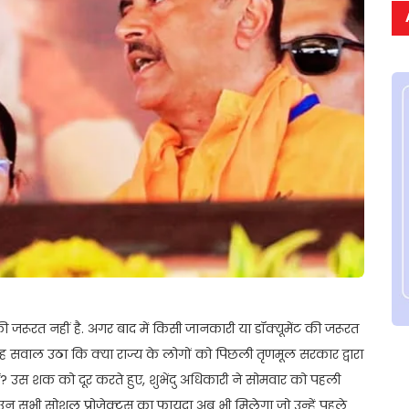
 जरूरत नहीं है. अगर बाद में किसी जानकारी या डॉक्यूमेंट की जरूरत
यह सवाल उठा कि क्या राज्य के लोगों को पिछली तृणमूल सरकार द्वारा
ं? उस शक को दूर करते हुए, शुभेंदु अधिकारी ने सोमवार को पहली
उन सभी सोशल प्रोजेक्ट्स का फायदा अब भी मिलेगा जो उन्हें पहले