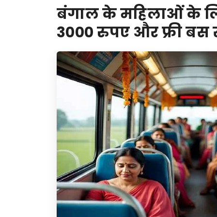
बंगाल के महिलाओं के लि
3000 रुपए और फ्री बस 