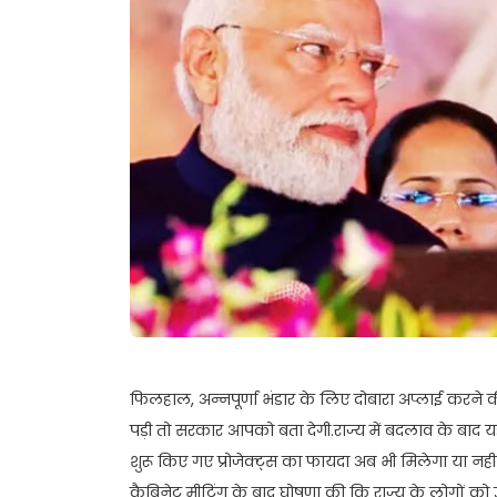
फिलहाल, अन्नपूर्णा भंडार के लिए दोबारा अप्लाई करने की
पड़ी तो सरकार आपको बता देगी.राज्य में बदलाव के बाद 
शुरू किए गए प्रोजेक्ट्स का फायदा अब भी मिलेगा या नही
कैबिनेट मीटिंग के बाद घोषणा की कि राज्य के लोगों को 