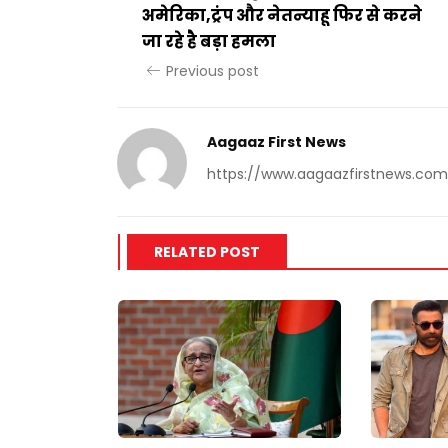
अमेरिका,ट्रंप और नेतन्याहू फिर से करने
जा रहे है बड़ा हमला
Previous post
Aagaaz First News
https://www.aagaazfirstnews.com
RELATED POST