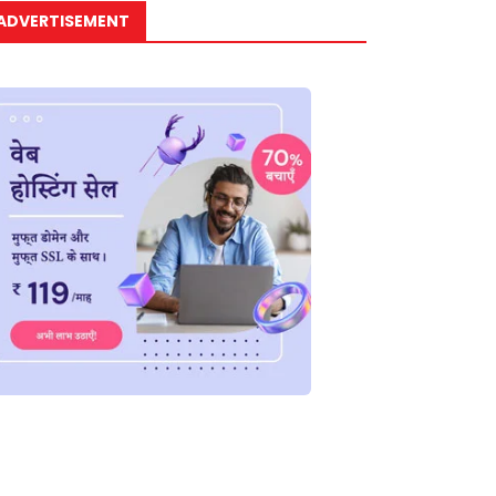
ADVERTISEMENT