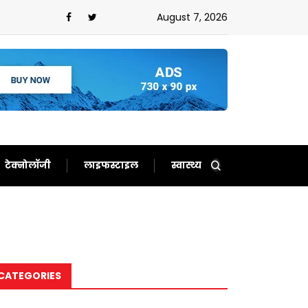
August 7, 2026
टेक्नोलॉजी
लाइफस्टाइल
स्वास्थ्य
CATEGORIES