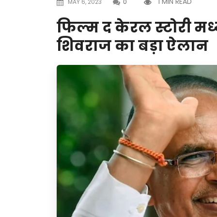
1 MIN READ
MAY 6, 2023
0
फिल्म द केरल स्टोरी मध्य
शिवराज का बड़ा ऐलान