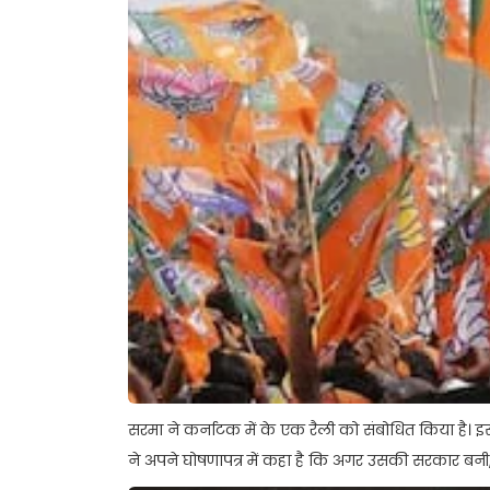
सरमा ने कर्नाटक में के एक रैली को संबोधित किया है। इस द
ने अपने घोषणापत्र में कहा है कि अगर उसकी सरकार बनी