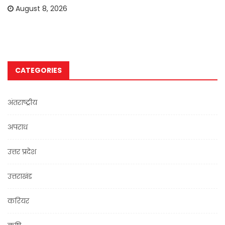
August 8, 2026
CATEGORIES
अंतराष्ट्रीय
अपराध
उत्तर प्रदेश
उत्तराखंड
करियर