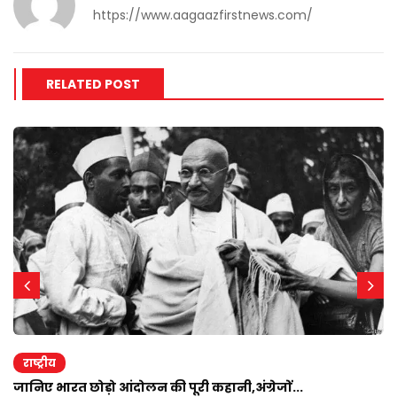
https://www.aagaazfirstnews.com/
RELATED POST
राष्ट्रीय
जानिए भारत छोड़ो आंदोलन की पूरी कहानी,अंग्रेजों...