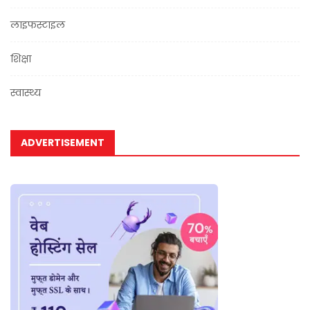
लाइफस्टाइल
शिक्षा
स्वास्थ्य
ADVERTISEMENT