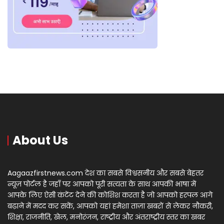
About Us
Aagaazfirstnews.com देश का सबसे विश्वसनीय और सबसे बेहतर
न्यूज़ पोर्टल है जहाँ पर आपको पूरी सत्यता के साथ आपकी भाषा में
आपके लिए ऐसी कंटेंट देने की कोशिश करता है जो आपको हरपल आगे
बढ़ाने में मदद कर सकें, आपको यहां हमेशा ताज़ा खबरों से लेकर नौकरी,
शिक्षा, राजनीति, खेल, मनोरंजन, राष्ट्रीय और अंतराष्ट्रीय स्तर का खबर