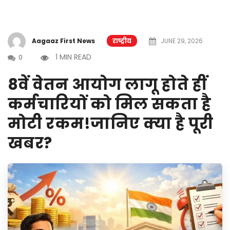
Aagaaz First News
राष्ट्रीय
JUNE 29, 2026
1 MIN READ
0
8वें वेतन आयोग लागू होते हीं
कर्मचारियों को मिल सकता है
मोटी रकम!जानिए क्या है पूरी
खबर?