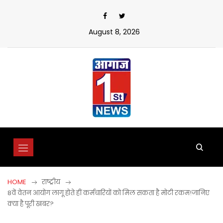
Skip
to
content
August 8, 2026
HOME
राष्ट्रीय
8वें वेतन आयोग लागू होते हीं कर्मचारियों को मिल सकता है मोटी रकम!जानिए
क्या है पूरी खबर?