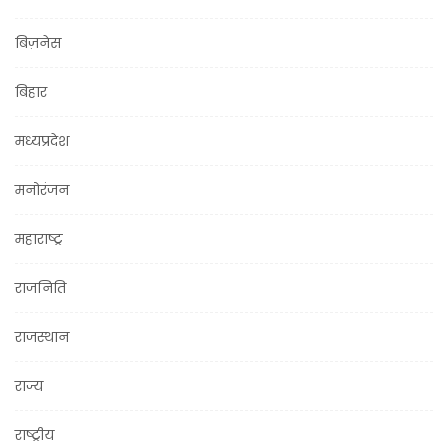
बिज़नेस
बिहार
मध्यप्रदेश
मनोरंजन
महाराष्ट्र
राजनिति
राजस्थान
राज्य
राष्ट्रीय