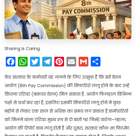
Sharing Is Caring:
Facebook
WhatsApp
Twitter
Telegram
Pinterest
Email
Gmail
Share
केंद्र सरकार के कर्मचारी यह जानने के लिए उत्सुक हैं कि 8वें वेतन
आयोग (8th Pay Commission) की सिफारिशें लागू होने के बाद उन्हें
कितना एरियर (बकाया वेतन) मिल सकता है. आयोग फिलहाल विभिन्न
पक्षों से चर्चा कर रहा है, इसलिए इसकी सिफारिशें लागू होने में कुछ
महीने से लेकर एक साल से अधिक का समय लग सकता है.कर्मचारियों
को मिलने वाला एरियर मुख्य रूप से दो बातों पर निर्भर करेगा—पहला,
आयोग की रिपोर्ट कब लागू होती है और दूसरा, सरकार कौन-सा फिटमेंट