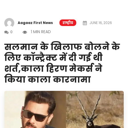
Aagaaz First News
राष्ट्रीय
JUNE 16, 2026
1 MIN READ
0
सलमान के खिलाफ बोलने के
लिए कॉन्ट्रैक्ट में दी गई थी
शर्त,काला हिरण मेकर्स ने
किया काला कारनामा