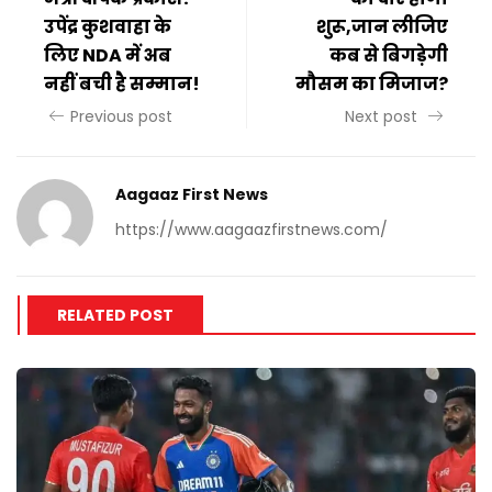
उपेंद्र कुशवाहा के
शुरू,जान लीजिए
लिए NDA में अब
कब से बिगड़ेगी
नहीं बची है सम्मान!
मौसम का मिजाज?
Previous post
Next post
Aagaaz First News
https://www.aagaazfirstnews.com/
RELATED POST