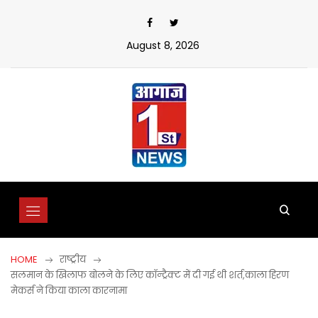
Skip
to
content
August 8, 2026
HOME
राष्ट्रीय
सलमान के खिलाफ बोलने के लिए कॉन्ट्रैक्ट में दी गई थी शर्त,काला हिरण
मेकर्स ने किया काला कारनामा