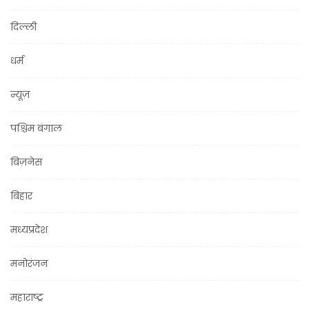
दिल्ली
धर्म
न्यूज़
पश्चिम बंगाल
बिज़नेस
बिहार
मध्यप्रदेश
मनोरंजन
महाराष्ट्र