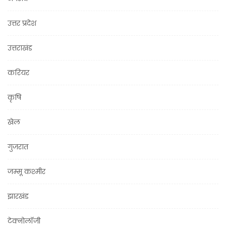
उत्तर प्रदेश
उत्तराखंड
करियर
कृषि
खेल
गुजरात
जम्मू कश्मीर
झारखंड
टेक्नोलॉजी