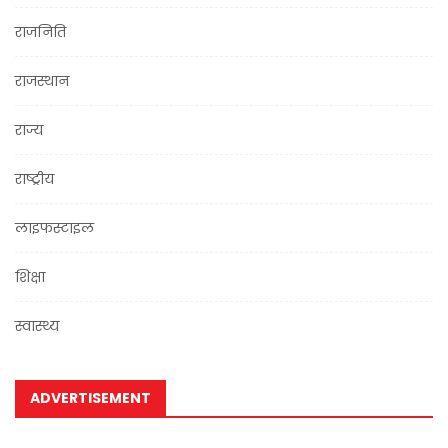
राजनिति
राजस्थान
राज्य
राष्ट्रीय
लाइफस्टाइल
शिक्षा
स्वास्थ्य
ADVERTISEMENT