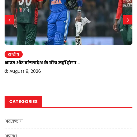
राष्ट्रीय
भारत और बांग्लादेश के बीच नहीं होगा...
August 8, 2026
CATEGORIES
अंतराष्ट्रीय
अपराध