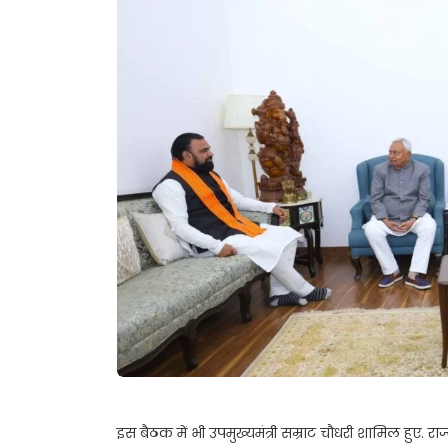
इस बैठक में भी उपमुख्यमंत्री सम्राट चौधरी शामिल हुए. राज