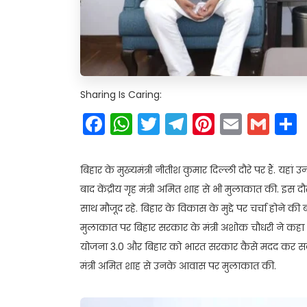
Sharing Is Caring:
Facebook
WhatsApp
Twitter
Telegram
Pinteres
Email
Gm
बिहार के मुख्यमंत्री नीतीश कुमार दिल्ली दौरे पर हैं. यहां 
बाद केंद्रीय गृह मंत्री अमित शाह से भी मुलाकात की. इस द
साथ मौजूद रहे. बिहार के विकास के मुद्दे पर चर्चा होने की बा
मुलाकात पर बिहार सरकार के मंत्री अशोक चौधरी ने कहा 
योजना 3.0 और बिहार को भारत सरकार कैसे मदद कर सकती है
मंत्री अमित शाह से उनके आवास पर मुलाकात की.