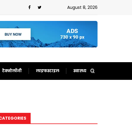
August 8, 2026
टेक्नोलॉजी
लाइफस्टाइल
स्वास्थ्य
CATEGORIES