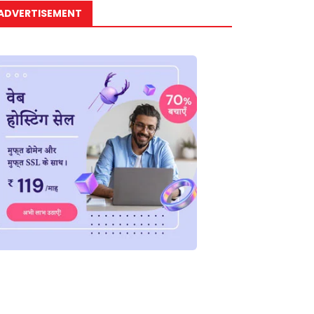
ADVERTISEMENT