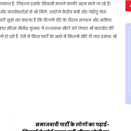
ुलाकात है. लिहाजा इसके सियासी मायने काफी अहम माने जा रहे हैं।
कार्यकर्ताओं से भी मिले. उन्होंने केंद्रीय मंत्री और जेडीयू नेता
 सूत्रों का कहना है कि दिल्ली दौरे के दौरान संगठन और भविष्य
 कि क्या सीएम नीतीश कुमार ने राज्यसभा सीटों को लेकर भी बातचीत की
 रही है. ऐसे में किस पार्टी के खाते में कितनी सीटें दी जाए इसपर भी
t
ail
Share
समाजवादी पार्टी के लोगों का पढ़ाई-