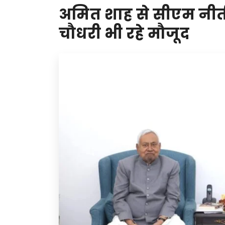
अमित शाह से सीएम नीत
चौधरी भी रहे मौजूद