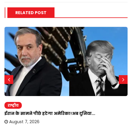
RELATED POST
राष्ट्रीय
ईरान के सामने पीछे हटेगा अमेरिका!अब दुनिया...
August 7, 2026