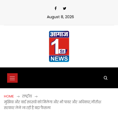
Skip
to
content
August 8, 2026
HOME
राष्ट्रीय
मुखिया और वार्ड सदस्यों को मिलेगा और भी पावर और अधिकार,नीतीश
सरकार लेने जा रही है बड़ा फैसला