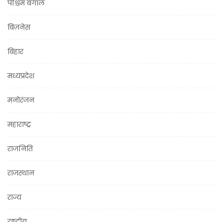
पश्चिम बंगाल
बिज़नेस
बिहार
मध्यप्रदेश
मनोरंजन
महाराष्ट्र
राजनिति
राजस्थान
राज्य
राष्ट्रीय