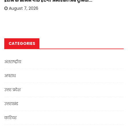
ईरान के सामने पीछे हटेगा अमेरिका!अब दुनिया...
August 7, 2026
CATEGORIES
अंतराष्ट्रीय
अपराध
उत्तर प्रदेश
उत्तराखंड
करियर