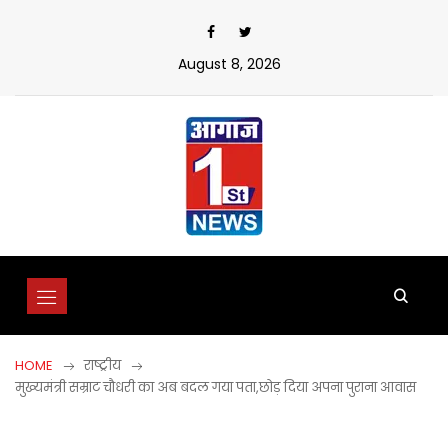
Skip
to
content
August 8, 2026
HOME
राष्ट्रीय
मुख्यमंत्री सम्राट चौधरी का अब बदल गया पता,छोड़ दिया अपना पुराना आवास