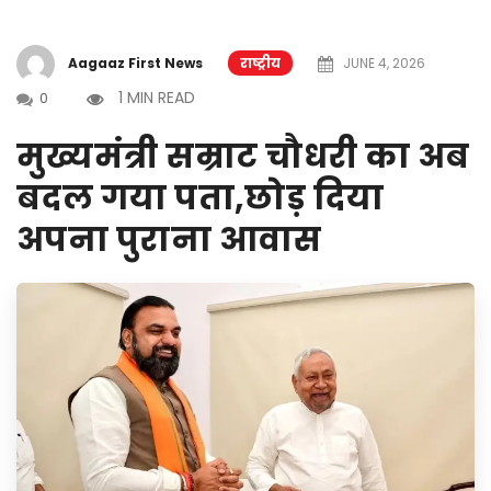
Aagaaz First News
राष्ट्रीय
JUNE 4, 2026
1 MIN READ
0
मुख्यमंत्री सम्राट चौधरी का अब
बदल गया पता,छोड़ दिया
अपना पुराना आवास