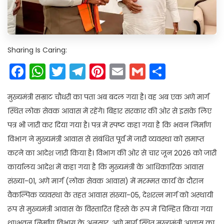
Sharing Is Caring:
Facebook
WhatsApp
Twitter
Telegram
Pinterest
Email
Gmail
Share
मुख्यमंत्री सम्राट चौधरी का पता अब बदल गया है। वह अब एक अणे मार्ग
स्थित लोक सेवक आवास में रहेंगे। बिहार सरकार की ओर से इसके लिए
पत्र भी जारी कर दिया गया है। पत्र में स्पष्ट कहा गया है कि भवन निर्माण
विभाग ने मुख्यमंत्री आवास से संबंधित पूर्व में जारी व्यवस्था को समाप्त
करने का आदेश जारी किया है। विभाग की ओर से चार जून 2026 को जारी
कार्यालय आदेश में कहा गया है कि मुख्यमंत्री के आधिकारिक आवास
संख्या-01, अणे मार्ग (लोक सेवक आवास) में मरम्मत कार्य के दौरान
वैकल्पिक व्यवस्था के तहत आवास संख्या-05, देशरत्न मार्ग को अस्थायी
रूप से मुख्यमंत्री आवास के विस्तारित हिस्से के रूप में चिन्हित किया गया
था।भवन निर्माण विभाग के अनुसार, अणे मार्ग स्थित मुख्यमंत्री आवास का