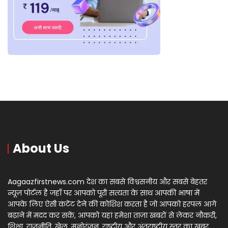
About Us
Aagaazfirstnews.com देश का सबसे विश्वसनीय और सबसे बेहतर
न्यूज़ पोर्टल है जहाँ पर आपको पूरी सत्यता के साथ आपकी भाषा में
आपके लिए ऐसी कंटेंट देने की कोशिश करता है जो आपको हरपल आगे
बढ़ाने में मदद कर सकें, आपको यहां हमेशा ताज़ा खबरों से लेकर नौकरी,
शिक्षा, राजनीति, खेल, मनोरंजन, राष्ट्रीय और अंतराष्ट्रीय स्तर का खबर