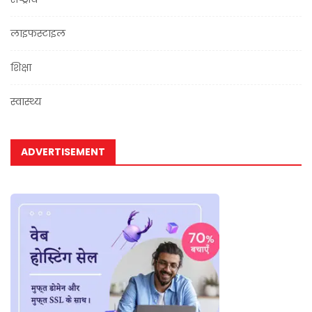
लाइफस्टाइल
शिक्षा
स्वास्थ्य
ADVERTISEMENT