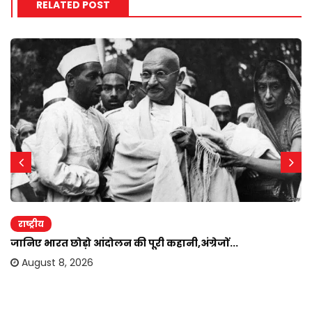
RELATED POST
राष्ट्रीय
जानिए भारत छोड़ो आंदोलन की पूरी कहानी,अंग्रेजों...
August 8, 2026