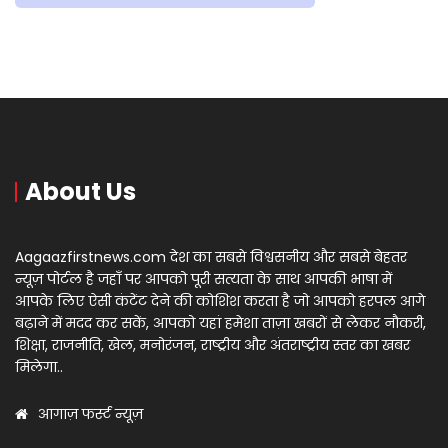
About Us
Aagaazfirstnews.com देश का सबसे विश्वसनीय और सबसे बेहतर
न्यूज़ पोर्टल है जहाँ पर आपको पूरी सत्यता के साथ आपकी भाषा में
आपके लिए ऐसी कंटेंट देने की कोशिश करता है जो आपको हरपल आगे
बढ़ाने में मदद कर सकें, आपको यहां हमेशा ताज़ा खबरों से लेकर नौकरी,
शिक्षा, राजनीति, खेल, मनोरंजन, राष्ट्रीय और अंतराष्ट्रीय स्तर का खबर
मिलेगा..
आगाज़ फर्स्ट न्यूज़