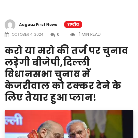
Aagaaz First News
राष्ट्रीय
1 MIN READ
OCTOBER 4, 2024
0
करो या मरो की तर्ज पर चुनाव
लड़ेगी बीजेपी,दिल्ली
विधानसभा चुनाव में
केजरीवाल को टक्कर देने के
लिए तैयार हुआ प्लान!