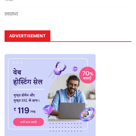
स्वास्थ्य
ADVERTISEMENT