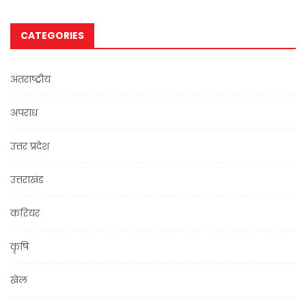
CATEGORIES
अंतराष्ट्रीय
अपराध
उत्तर प्रदेश
उत्तराखंड
करियर
कृषि
खेल