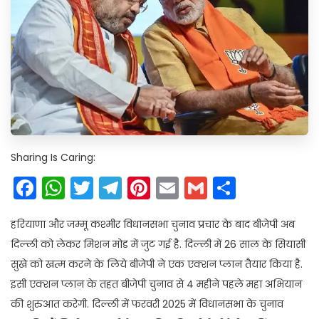
Sharing Is Caring:
Facebook
WhatsApp
Twitter
Telegram
Pinterest
Email
Gmail
Share
हरियाणा और जम्मू कश्मीर विधानसभा चुनाव प्रचार के बाद बीजेपी अब
दिल्ली को लेकर मिशन मोड में जुट गई है. दिल्ली में 26 साल के सियासी
सुखे को खत्म करने के लिये बीजेपी ने एक एक्शन प्लान तैयार किया है.
इसी एक्शन प्लान के तहत बीजेपी चुनाव से 4 महीने पहले महा अभियान
की शुरुआत करेगी. दिल्ली में फरवरी 2025 में विधानसभा के चुनाव