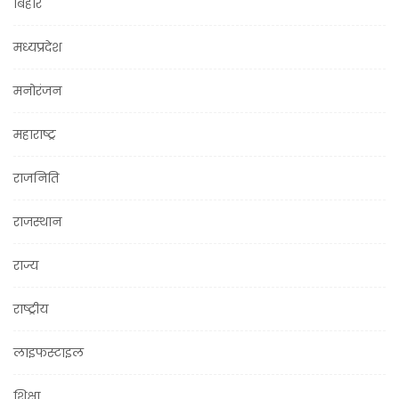
बिहार
मध्यप्रदेश
मनोरंजन
महाराष्ट्र
राजनिति
राजस्थान
राज्य
राष्ट्रीय
लाइफस्टाइल
शिक्षा