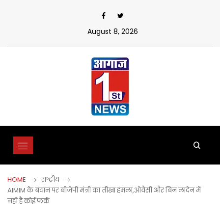
Skip
to
content
August 8, 2026
HOME
राष्ट्रीय
AIMIM के बयान पर बीजेपी मंत्री का तीखा हमला,ओवैसी और बिन लादेन में
नहीं है कोई फर्क