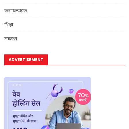
लाइफस्टाइल
शिक्षा
स्वास्थ्य
ADVERTISEMENT