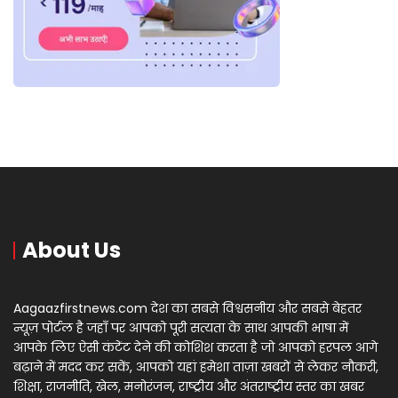
About Us
Aagaazfirstnews.com देश का सबसे विश्वसनीय और सबसे बेहतर
न्यूज़ पोर्टल है जहाँ पर आपको पूरी सत्यता के साथ आपकी भाषा में
आपके लिए ऐसी कंटेंट देने की कोशिश करता है जो आपको हरपल आगे
बढ़ाने में मदद कर सकें, आपको यहां हमेशा ताज़ा खबरों से लेकर नौकरी,
शिक्षा, राजनीति, खेल, मनोरंजन, राष्ट्रीय और अंतराष्ट्रीय स्तर का खबर