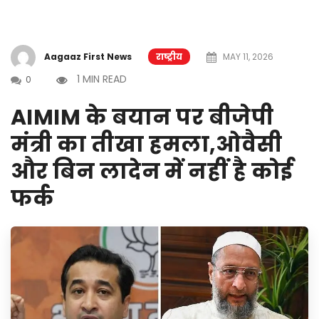
Aagaaz First News
राष्ट्रीय
MAY 11, 2026
1 MIN READ
0
AIMIM के बयान पर बीजेपी
मंत्री का तीखा हमला,ओवैसी
और बिन लादेन में नहीं है कोई
फर्क