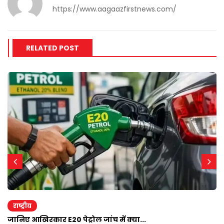
https://www.aagaazfirstnews.com/
RELATED POST
राष्ट्रीय
जानिए आखिरकार E20 पेट्रोल जांच में क्या...