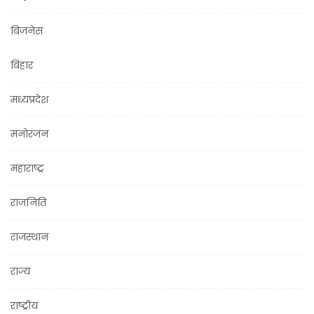
बिज़नेस
बिहार
मध्यप्रदेश
मनोरंजन
महाराष्ट्र
राजनिति
राजस्थान
राज्य
राष्ट्रीय