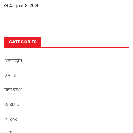
August 8, 2026
CATEGORIES
अंतराष्ट्रीय
अपराध
उत्तर प्रदेश
उत्तराखंड
करियर