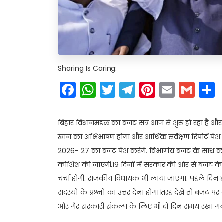
Sharing Is Caring:
Facebook
WhatsApp
Twitter
Telegram
Pinteres
Email
Gm
बिहार विधानमंडल का बजट सत्र आज से शुरू हो रहा है 
खान का अभिभाषण होगा और आर्थिक सर्वेक्षण रिपोर्ट पेश होगा. 
2026- 27 का बजट पेश करेंगे. विभागीय बजट के साथ कई
कोशिश की जाएगी.19 दिनों में सरकार की ओर से बजट के
चर्चा होगी. राजकीय विधायक भी लाया जाएगा. पहले दिन छो
सदस्यों के प्रश्नों का उत्तर देना होगा।तरह देखें तो बज
और गैर सरकारी संकल्प के लिए भी दो दिन समय रखा गया