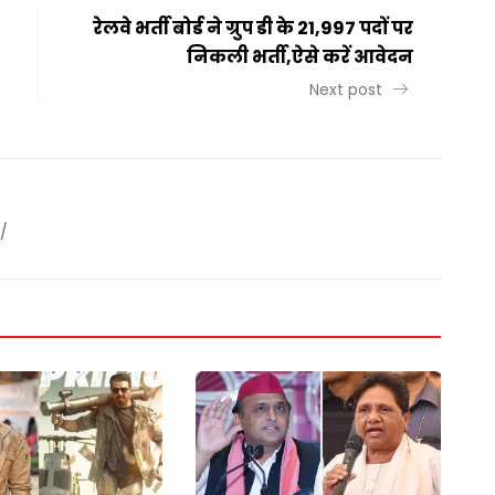
रेलवे भर्ती बोर्ड ने ग्रुप डी के 21,997 पदों पर
निकली भर्ती,ऐसे करें आवेदन
Next post
/