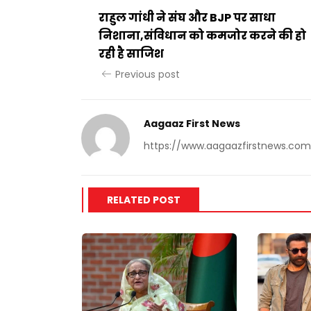
राहुल गांधी ने संघ और BJP पर साधा
निशाना,संविधान को कमजोर करने की हो
रही है साजिश
Previous post
Aagaaz First News
https://www.aagaazfirstnews.com
RELATED POST