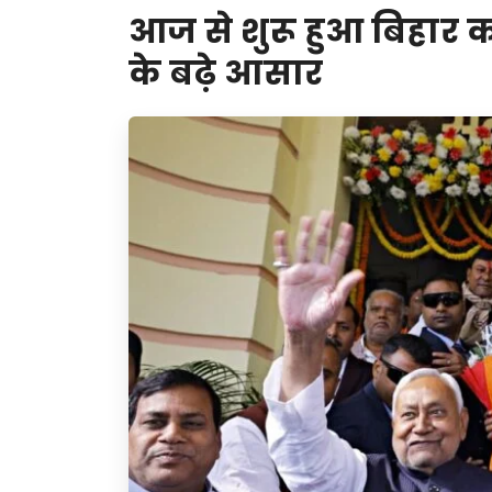
आज से शुरू हुआ बिहार का 
के बढ़े आसार