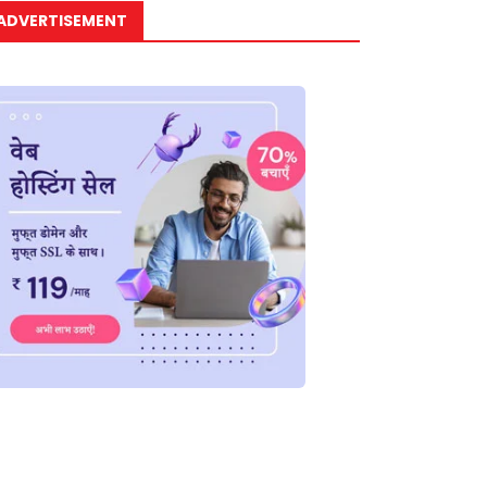
ADVERTISEMENT