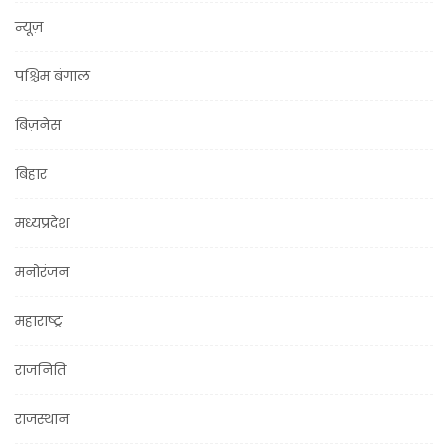
न्यूज़
पश्चिम बंगाल
बिज़नेस
बिहार
मध्यप्रदेश
मनोरंजन
महाराष्ट्र
राजनिति
राजस्थान