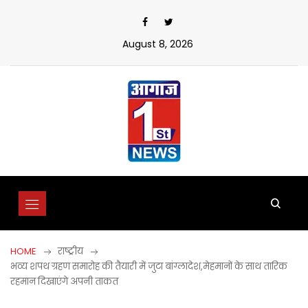
Skip
to
content
August 8, 2026
HOME
राष्ट्रीय
भव्य शपथ ग्रहण समारोह की तैयारी में जुटा बांग्लादेश,मेहमानों के साथ तारिक
रहमान दिखाएंगे अपनी ताकत