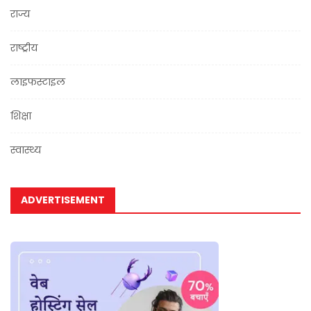
राज्य
राष्ट्रीय
लाइफस्टाइल
शिक्षा
स्वास्थ्य
ADVERTISEMENT