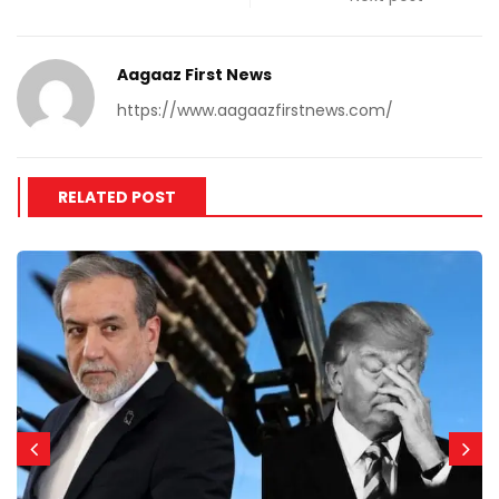
Aagaaz First News
https://www.aagaazfirstnews.com/
RELATED POST