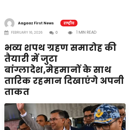
Aagaaz First News
राष्ट्रीय
1 MIN READ
FEBRUARY 16, 2026
0
भव्य शपथ ग्रहण समारोह की
तैयारी में जुटा
बांग्लादेश,मेहमानों के साथ
तारिक रहमान दिखाएंगे अपनी
ताकत