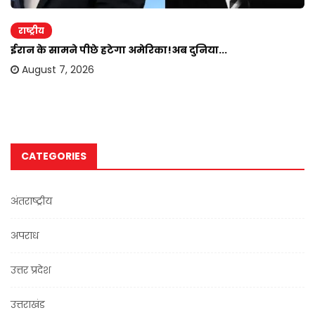
राष्ट्रीय
ईरान के सामने पीछे हटेगा अमेरिका!अब दुनिया...
August 7, 2026
CATEGORIES
अंतराष्ट्रीय
अपराध
उत्तर प्रदेश
उत्तराखंड