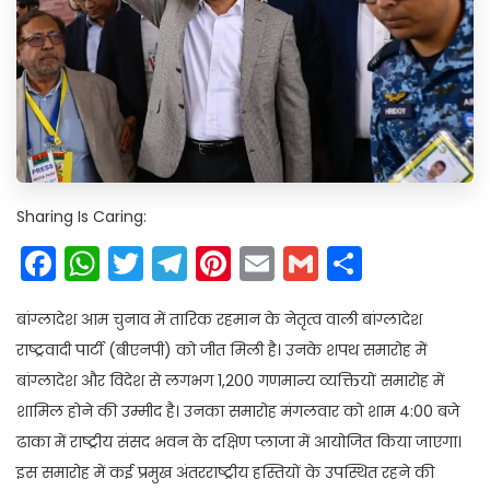
Sharing Is Caring:
Facebook
WhatsApp
Twitter
Telegram
Pinterest
Email
Gmail
Share
बांग्लादेश आम चुनाव में तारिक रहमान के नेतृत्व वाली बांग्लादेश
राष्ट्रवादी पार्टी (बीएनपी) को जीत मिली है। उनके शपथ समारोह में
बांग्लादेश और विदेश से लगभग 1,200 गणमान्य व्यक्तियों समारोह में
शामिल होने की उम्मीद है। उनका समारोह मंगलवार को शाम 4:00 बजे
ढाका में राष्ट्रीय संसद भवन के दक्षिण प्लाजा में आयोजित किया जाएगा।
इस समारोह में कई प्रमुख अंतरराष्ट्रीय हस्तियों के उपस्थित रहने की