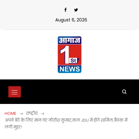
Skip
to
content
August 6, 2026
HOME
राष्ट्रीय
अपने बेटे के लिए मान गए नीतीश कुमार,कल JDU में होंगे शामिल,बैठक में
लगी मुहर!