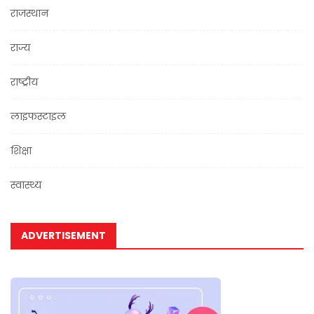
राजस्थान
राज्य
राष्ट्रीय
लाइफस्टाइल
शिक्षा
स्वास्थ्य
ADVERTISEMENT