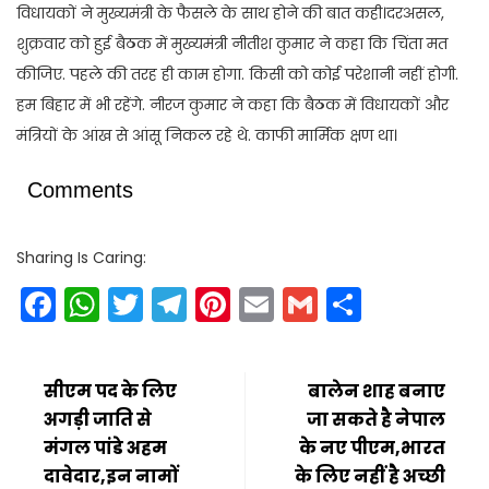
विधायकों ने मुख्यमंत्री के फैसले के साथ होने की बात कही।दरअसल,
शुक्रवार को हुई बैठक में मुख्यमंत्री नीतीश कुमार ने कहा कि चिंता मत
कीजिए. पहले की तरह ही काम होगा. किसी को कोई परेशानी नहीं होगी.
हम बिहार में भी रहेंगे. नीरज कुमार ने कहा कि बैठक में विधायकों और
मंत्रियों के आंख से आंसू निकल रहे थे. काफी मार्मिक क्षण था।
Comments
Sharing Is Caring:
Facebook
WhatsApp
Twitter
Telegram
Pinterest
Email
Gmail
Share
सीएम पद के लिए
बालेन शाह बनाए
अगड़ी जाति से
जा सकते है नेपाल
मंगल पांडे अहम
के नए पीएम,भारत
दावेदार,इन नामों
के लिए नहीं है अच्छी