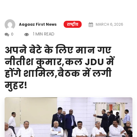
Aagaaz First News
राष्ट्रीय
MARCH 6, 2026
1 MIN READ
0
अपने बेटे के लिए मान गए
नीतीश कुमार,कल JDU में
होंगे शामिल,बैठक में लगी
मुहर!