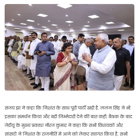
संजय झा ने कहा कि निशांत के साथ पूरी पार्टी खड़ी है. ललन सिंह ने भी
इसका समर्थन किया और बड़ी जिम्मेदारी देने की बात कही. बैठक के बाद
जेडीयू के मुख्य प्रवक्ता नीरज कुमार ने कहा कि सभी विधायकों और
सांसदों ने निशांत के राजनीति में आने को लेकर स्वागत किया है. सभी