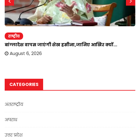
राष्ट्रीय
बांग्लादेश वापस जाएंगी शेख हसीना,जानिए आखिर क्यों...
August 6, 2026
CATEGORIES
अंतराष्ट्रीय
अपराध
उत्तर प्रदेश