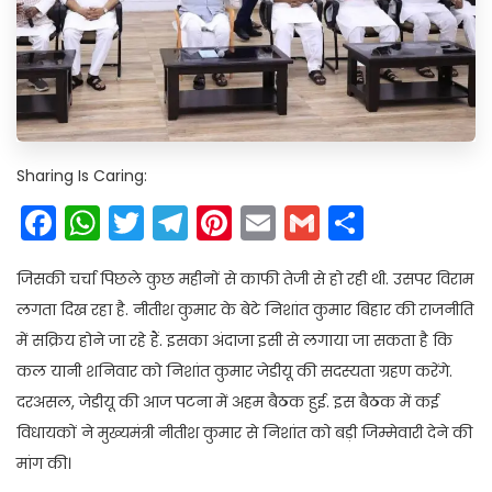
Sharing Is Caring:
Facebook
WhatsApp
Twitter
Telegram
Pinterest
Email
Gmail
Share
जिसकी चर्चा पिछले कुछ महीनों से काफी तेजी से हो रही थी. उसपर विराम
लगता दिख रहा है. नीतीश कुमार के बेटे निशांत कुमार बिहार की राजनीति
में सक्रिय होने जा रहे हैं. इसका अंदाजा इसी से लगाया जा सकता है कि
कल यानी शनिवार को निशांत कुमार जेडीयू की सदस्यता ग्रहण करेंगे.
दरअसल, जेडीयू की आज पटना में अहम बैठक हुई. इस बैठक में कई
विधायकों ने मुख्यमंत्री नीतीश कुमार से निशांत को बड़ी जिम्मेवारी देने की
मांग की।