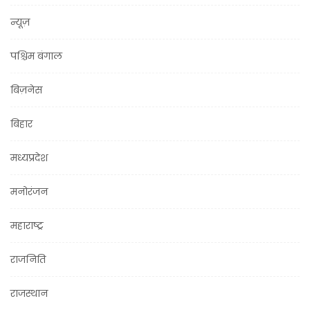
न्यूज़
पश्चिम बंगाल
बिज़नेस
बिहार
मध्यप्रदेश
मनोरंजन
महाराष्ट्र
राजनिति
राजस्थान