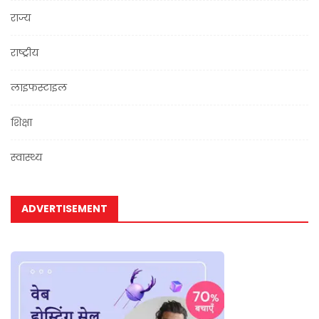
राज्य
राष्ट्रीय
लाइफस्टाइल
शिक्षा
स्वास्थ्य
ADVERTISEMENT