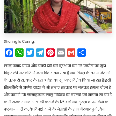
Sharing Is Caring:
Facebook
WhatsApp
Twitter
Telegram
Pinterest
Email
Gmail
Share
लालू प्रसाद यादव और राबड़ी देवी की सुरक्षा में की गई कटौती का मुद्दा
बिहार की राजनीति में नया विवाद बन गया है अब विपक्ष के तमाम नेताओं
के तरफ से सरकार के इस आदेश का खुलकर विरोध किया जा रहा है।इसी
सिलसिले में अर्पणा यादव ने भी सम्राट सरकार पर जमकर हमला बोला है
और कहा है कि जानबूझकर लालू परिवार के सदस्यों को सताया जा रहा है
कभी सरकार आवास खाली कराने के लिए तो अब सुरक्षा वापस लेने का
फरमान जारी करके।विपक्षी दलों के नेताओं के साथ भेदभावपूर्ण रवैया