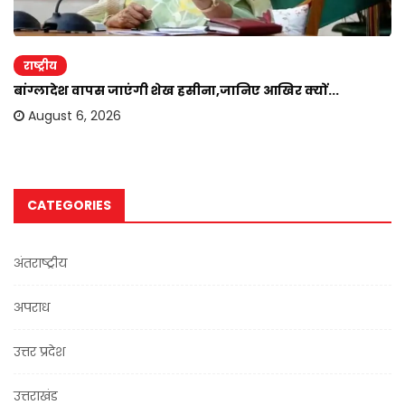
राष्ट्रीय
बांग्लादेश वापस जाएंगी शेख हसीना,जानिए आखिर क्यों...
August 6, 2026
CATEGORIES
अंतराष्ट्रीय
अपराध
उत्तर प्रदेश
उत्तराखंड