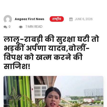
Aagaaz First News
राष्ट्रीय
JUNE 6, 2026
1 MIN READ
0
लालू-राबड़ी की सुरक्षा घटी तो
भड़कीं अर्पणा यादव,बोलीं-
विपक्ष को खत्म करने की
साजिश!