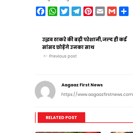
Facebook
WhatsApp
Twitter
Telegram
Pinteres
Email
Gm
उद्धव ठाकरे की बढ़ी परेशानी,जल्द ही कई
सांसद छोड़ेंगे उनका साथ
Previous post
Aagaaz First News
https://www.aagaazfirstnews.com
RELATED POST