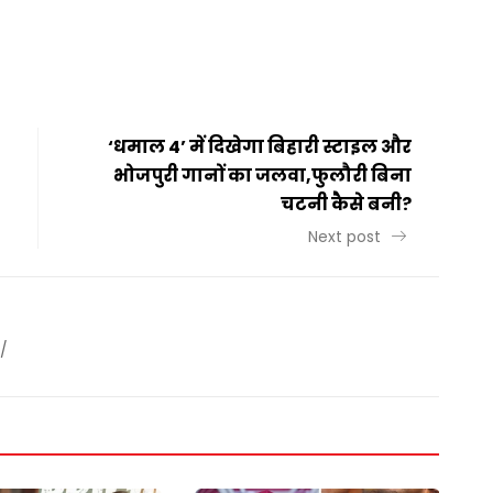
t
ail
Share
‘धमाल 4’ में दिखेगा बिहारी स्टाइल और
भोजपुरी गानों का जलवा,फुलौरी बिना
चटनी कैसे बनी?
Next post
/