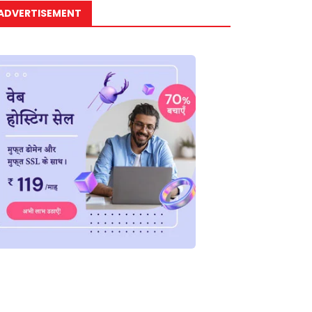
ADVERTISEMENT