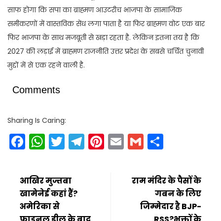
साफ होगा कि सपा का ब्राह्मण आउटरीच भाजपा के सामाजिक
समीकरणों में वास्तविक सेंध लगा पाता है या फिर ब्राह्मण वोट एक बार
फिर भाजपा के साथ मजबूती से खड़ा रहता है. लेकिन इतना तय है कि
2027 की लड़ाई में ब्राह्मण राजनीति उत्तर प्रदेश के सबसे चर्चित चुनावी
मुद्दों में से एक रहने वाली है.
Comments
Sharing Is Caring:
Facebook
WhatsApp
Twitter
Telegram
Pinterest
Email
Gmail
Share
आखिर मुज्तबा
राम मंदिर के पैसों के
खामेनेई कहां हैं?
गबन के लिए
अमेरिका से
जिम्मेदार है BJP-
फाइनल डील के बाद
RSS?भक्तों के