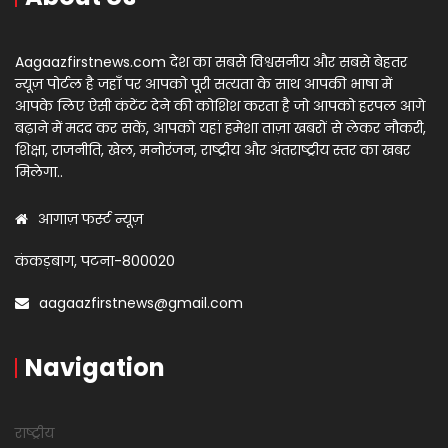
Aagaazfirstnews.com देश का सबसे विश्वसनीय और सबसे बेहतर
न्यूज़ पोर्टल है जहाँ पर आपको पूरी सत्यता के साथ आपकी भाषा में
आपके लिए ऐसी कंटेंट देने की कोशिश करता है जो आपको हरपल आगे
बढ़ाने में मदद कर सकें, आपको यहां हमेशा ताज़ा खबरों से लेकर नौकरी,
शिक्षा, राजनीति, खेल, मनोरंजन, राष्ट्रीय और अंतराष्ट्रीय स्तर का खबर
मिलेगा..
आगाज़ फर्स्ट न्यूज़
कंकड़बाग, पटना-800020
aagaazfirstnews@gmail.com
Navigation
राष्ट्रीय