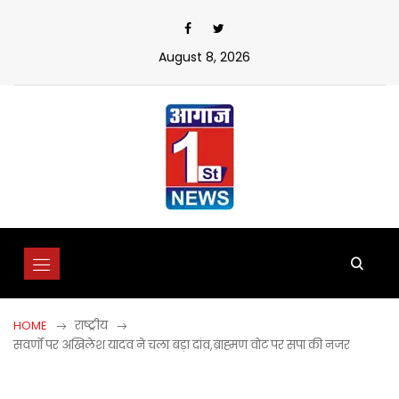
Skip
to
content
August 8, 2026
HOME
राष्ट्रीय
सवर्णों पर अखिलेश यादव ने चला बड़ा दांव,ब्राह्मण वोट पर सपा की नजर