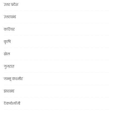
उत्तर प्रदेश
उत्तराखंड
करियर
कृषि
खेल
गुजरात
जम्मू कश्मीर
झारखंड
टेक्नोलॉजी