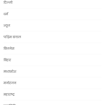
दिल्ली
धर्म
न्यूज़
पश्चिम बंगाल
बिज़नेस
बिहार
मध्यप्रदेश
मनोरंजन
महाराष्ट्र