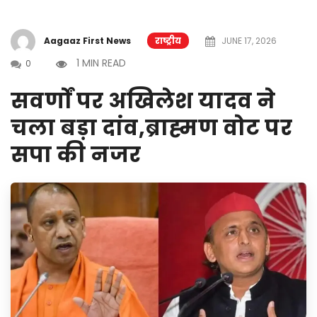
Aagaaz First News
राष्ट्रीय
JUNE 17, 2026
1 MIN READ
0
सवर्णों पर अखिलेश यादव ने
चला बड़ा दांव,ब्राह्मण वोट पर
सपा की नजर