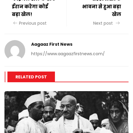
ईरान करेगा कोई
भावना से हुआ बड़ा
बड़ा खेल!
खेल
Previous post
Next post
Aagaaz First News
https://www.aagaazfirstnews.com/
RELATED POST