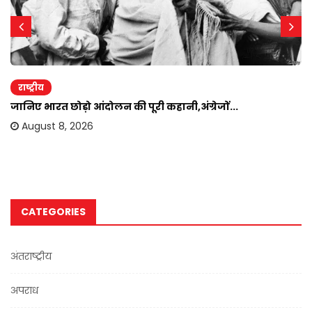
राष्ट्रीय
जानिए भारत छोड़ो आंदोलन की पूरी कहानी,अंग्रेजों...
August 8, 2026
CATEGORIES
अंतराष्ट्रीय
अपराध