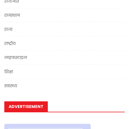
राजनिति
राजस्थान
राज्य
राष्ट्रीय
लाइफस्टाइल
शिक्षा
स्वास्थ्य
ADVERTISEMENT