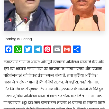
Sharing Is Caring:
Facebook
WhatsApp
Twitter
Telegram
Pinterest
Email
Gmail
Share
समाजवादी पार्टी के अध्यक्ष और पूर्व मुख्यमंत्री अखिलेश यादव ने केंद्र और
यूपी की भारतीय जनता पार्टी की सरकार पर निर्माण कार्यों और विकास
परियोजनाओं को लेकर तीखा हमला बोला है. सपा मुखिया अखिलेश
यादव ने आरोप लगाया है कि बीजेपी सरकार में कई सरकारी योजनाएं
और निर्माण कार्य गुणवत्ता के अभाव और भ्रष्टाचार के आरोपों से घिरे हुए
हैं.सपा मुखिया अखिलेश यादव ने एक्स पर पोस्ट कर लिखा-“हवा हवाई
हो गये हवाई अड्डे! दरअसल बीजेपी राज में कोई भी योजना या निर्माण सिर्फ