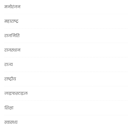
मनोरंजन
महाराष्ट्र
राजनिति
राजस्थान
राज्य
राष्ट्रीय
लाइफस्टाइल
शिक्षा
स्वास्थ्य