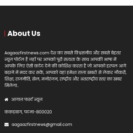
About Us
Aagaazfirstnews.com देश का सबसे विश्वसनीय और सबसे बेहतर
न्यूज़ पोर्टल है जहाँ पर आपको पूरी सत्यता के साथ आपकी भाषा में
आपके लिए ऐसी कंटेंट देने की कोशिश करता है जो आपको हरपल आगे
बढ़ाने में मदद कर सकें, आपको यहां हमेशा ताज़ा खबरों से लेकर नौकरी,
शिक्षा, राजनीति, खेल, मनोरंजन, राष्ट्रीय और अंतराष्ट्रीय स्तर का खबर
मिलेगा..
आगाज़ फर्स्ट न्यूज़
कंकड़बाग, पटना-800020
aagaazfirstnews@gmail.com