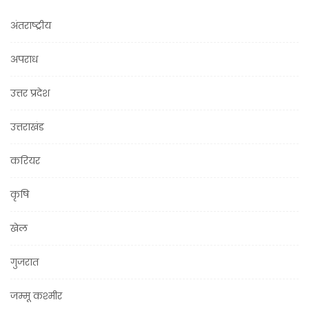
अंतराष्ट्रीय
अपराध
उत्तर प्रदेश
उत्तराखंड
करियर
कृषि
खेल
गुजरात
जम्मू कश्मीर