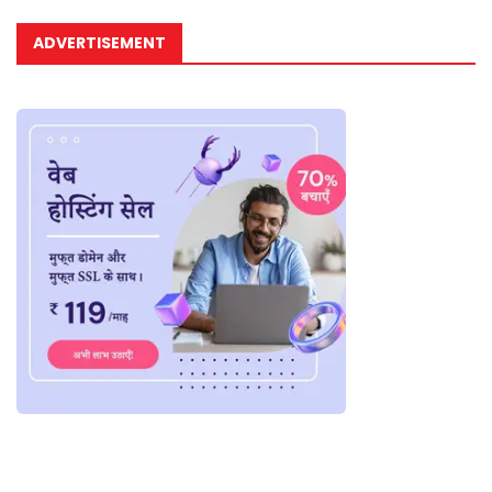
ADVERTISEMENT