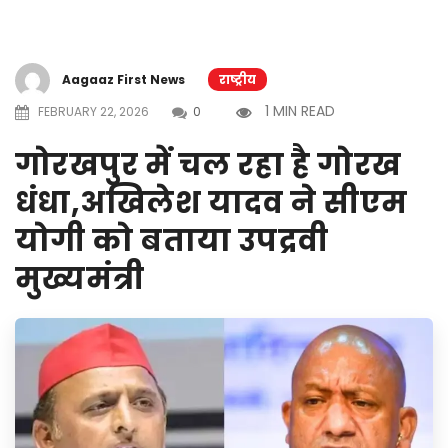
Aagaaz First News
राष्ट्रीय
1 MIN READ
FEBRUARY 22, 2026
0
गोरखपुर में चल रहा है गोरख
धंधा,अखिलेश यादव ने सीएम
योगी को बताया उपद्रवी
मुख्यमंत्री