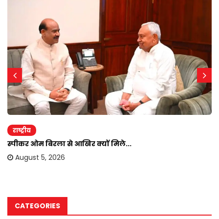
राष्ट्रीय
स्पीकर ओम बिरला से आखिर क्यों मिले...
August 5, 2026
CATEGORIES