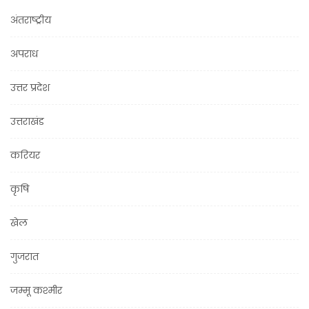
अंतराष्ट्रीय
अपराध
उत्तर प्रदेश
उत्तराखंड
करियर
कृषि
खेल
गुजरात
जम्मू कश्मीर