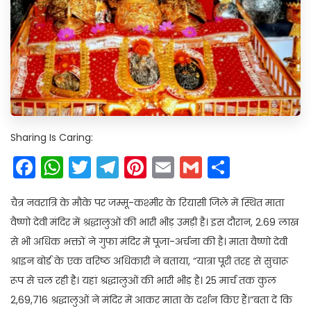
Sharing Is Caring:
Facebook
WhatsApp
Twitter
Telegram
Pinterest
Email
Gmail
Share
चैत्र नवरात्रि के मौके पर जम्मू-कश्मीर के रियासी जिले में स्थित माता
वैष्णो देवी मंदिर में श्रद्धालुओं की भारी भीड़ उमड़ी है। इस दौरान, 2.69 लाख
से भी अधिक भक्तों ने गुफा मंदिर में पूजा-अर्चना की है। माता वैष्णो देवी
श्राइन बोर्ड के एक वरिष्ठ अधिकारी ने बताया, “यात्रा पूरी तरह से सुचारू
रूप से चल रही है। यहां श्रद्धालुओं की भारी भीड़ है। 25 मार्च तक कुल
2,69,716 श्रद्धालुओं ने मंदिर में आकर माता के दर्शन किए हैं।”बता दें कि