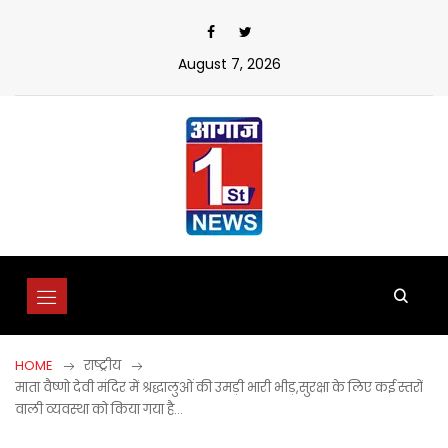
Skip
to
content
August 7, 2026
HOME
राष्ट्रीय
माता वैष्णो देवी मंदिर में श्रद्धालुओं की उमड़ी भारी भीड़,सुरक्षा के लिए कई स्तरों
वाली व्यवस्था को किया गया है…