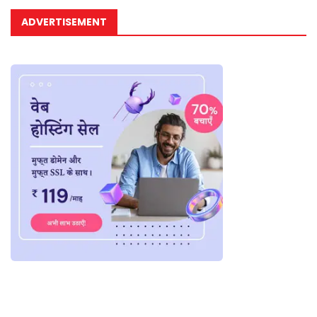
ADVERTISEMENT