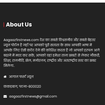
About Us
Aagaazfirstnews.com देश का सबसे विश्वसनीय और सबसे बेहतर
न्यूज़ पोर्टल है जहाँ पर आपको पूरी सत्यता के साथ आपकी भाषा में
आपके लिए ऐसी कंटेंट देने की कोशिश करता है जो आपको हरपल आगे
बढ़ाने में मदद कर सकें, आपको यहां हमेशा ताज़ा खबरों से लेकर नौकरी,
शिक्षा, राजनीति, खेल, मनोरंजन, राष्ट्रीय और अंतराष्ट्रीय स्तर का खबर
मिलेगा..
आगाज़ फर्स्ट न्यूज़
कंकड़बाग, पटना-800020
aagaazfirstnews@gmail.com