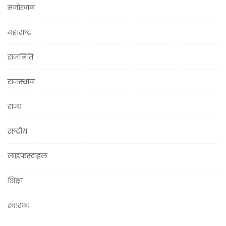
मनोरंजन
महाराष्ट्र
राजनिति
राजस्थान
राज्य
राष्ट्रीय
लाइफस्टाइल
शिक्षा
स्वास्थ्य