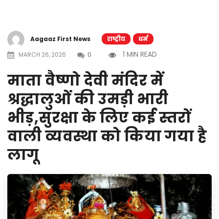
Aagaaz First News
राष्ट्रीय
धर्म
1 MIN READ
MARCH 26, 2026
0
माता वैष्णो देवी मंदिर में
श्रद्धालुओं की उमड़ी भारी
भीड़,सुरक्षा के लिए कई स्तरों
वाली व्यवस्था को किया गया है
लागू