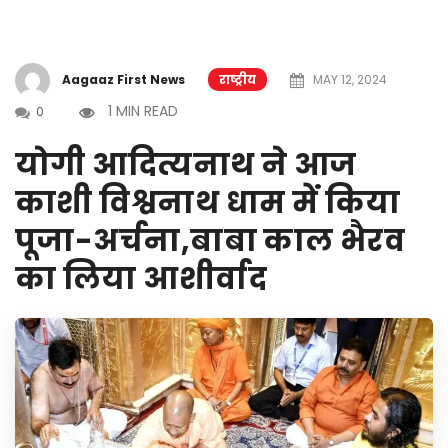
Aagaaz First News
राष्ट्रीय
MAY 12, 2024
1 MIN READ
0
योगी आदित्यनाथ ने आज
काशी विश्वनाथ धाम में किया
पूजा-अर्चना,बाबा काल भैरव
का लिया आशीर्वाद