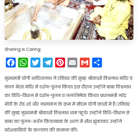
Sharing Is Caring:
Facebook
WhatsApp
Twitter
Telegram
Pinterest
Email
Gmail
Share
मुख्यमंत्री योगी आदित्यनाथ ने रविवार की सुबह श्रीकाशी विश्वनाथ मंदिर व
काल भैरव मंदिर में दर्शन-पूजन किया। इस दौरान उन्होंने बाबा विश्वनाथ
का विधि-विधान से दर्शन-पूजन व जलाभिषेक किया। प्रधानमंत्री नरेंद्र
मोदी के रोड शो और नामांकन के क्रम में सीएम योगी काशी में हैं। रविवार
की सुबह मुख्यमंत्री श्रीकाशी विश्वनाथ धाम पहुंचे। उन्होंने विधि-विधान से
बाबा का पूजन-अर्चन किया।बाबा के शरण में शीश झुकाकर उन्होंने
प्रदेशवासियों के कल्याण की कामना की।