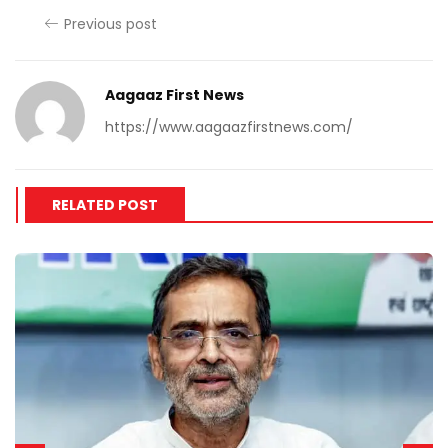
Previous post
Aagaaz First News
https://www.aagaazfirstnews.com/
RELATED POST