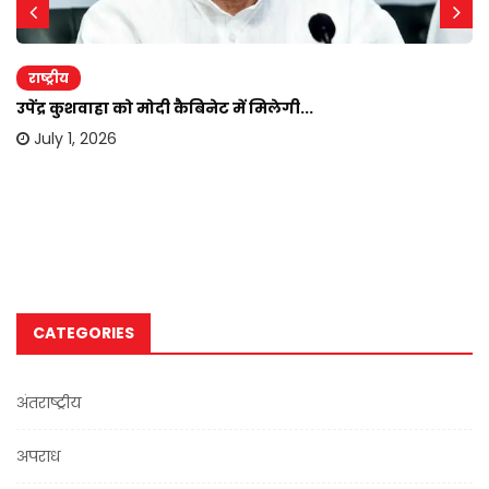
राष्ट्रीय
उपेंद्र कुशवाहा को मोदी कैबिनेट में मिलेगी...
July 1, 2026
CATEGORIES
अंतराष्ट्रीय
अपराध