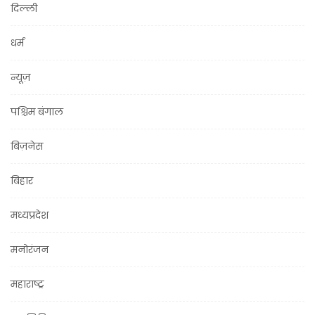
दिल्ली
धर्म
न्यूज़
पश्चिम बंगाल
बिज़नेस
बिहार
मध्यप्रदेश
मनोरंजन
महाराष्ट्र