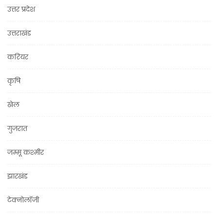
उत्तर प्रदेश
उत्तराखंड
करियर
कृषि
खेल
गुजरात
जम्मू कश्मीर
झारखंड
टेक्नोलॉजी