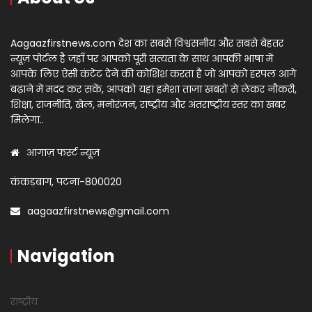
Aagaazfirstnews.com देश का सबसे विश्वसनीय और सबसे बेहतर
न्यूज़ पोर्टल है जहाँ पर आपको पूरी सत्यता के साथ आपकी भाषा में
आपके लिए ऐसी कंटेंट देने की कोशिश करता है जो आपको हरपल आगे
बढ़ाने में मदद कर सकें, आपको यहां हमेशा ताज़ा खबरों से लेकर नौकरी,
शिक्षा, राजनीति, खेल, मनोरंजन, राष्ट्रीय और अंतराष्ट्रीय स्तर का खबर
मिलेगा..
आगाज़ फर्स्ट न्यूज़
कंकड़बाग, पटना-800020
aagaazfirstnews@gmail.com
Navigation
राष्ट्रीय