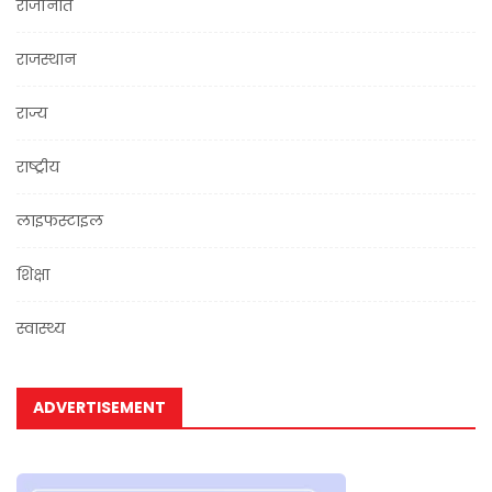
राजनिति
राजस्थान
राज्य
राष्ट्रीय
लाइफस्टाइल
शिक्षा
स्वास्थ्य
ADVERTISEMENT