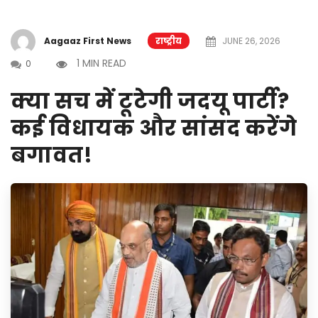
Aagaaz First News
राष्ट्रीय
JUNE 26, 2026
1 MIN READ
0
क्या सच में टूटेगी जदयू पार्टी?
कई विधायक और सांसद करेंगे
बगावत!