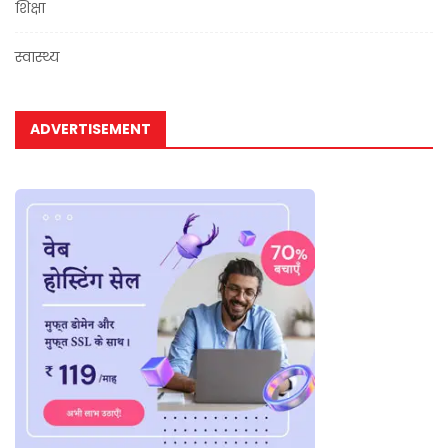
शिक्षा
स्वास्थ्य
ADVERTISEMENT