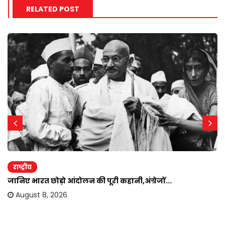
RELATED POST
राष्ट्रीय
जानिए भारत छोड़ो आंदोलन की पूरी कहानी,अंग्रेजों...
August 8, 2026