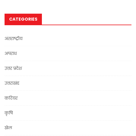
CATEGORIES
अंतराष्ट्रीय
अपराध
उत्तर प्रदेश
उत्तराखंड
करियर
कृषि
खेल