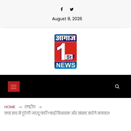
Skip
to
content
August 8, 2026
HOME
राष्ट्रीय
क्या सच में टूटेगी जदयू पार्टी?कई विधायक और सांसद करेंगे बगावत!