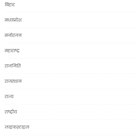
बिहार
मध्यप्रदेश
मनोरंजन
महाराष्ट्र
राजनिति
राजस्थान
राज्य
राष्ट्रीय
लाइफस्टाइल