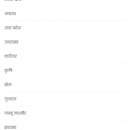
अपराध
उत्तर प्रदेश
उत्तराखंड
करियर
कृषि
खेल
गुजरात
जम्मू कश्मीर
झारखंड