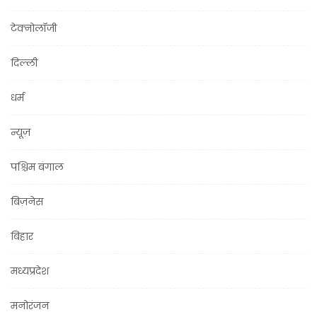
टेक्नोलॉजी
दिल्ली
धर्म
न्यूज़
पश्चिम बंगाल
बिज़नेस
बिहार
मध्यप्रदेश
मनोरंजन