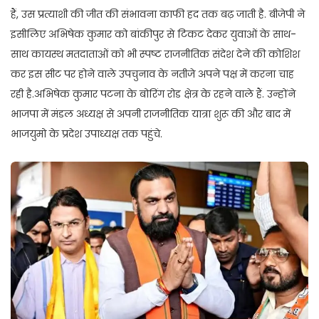
हैं, उस प्रत्याशी की जीत की संभावना काफी हद तक बढ़ जाती है. बीजेपी ने
इसीलिए अभिषेक कुमार को बांकीपुर से टिकट देकर युवाओं के साथ-
साथ कायस्थ मतदाताओं को भी स्पष्ट राजनीतिक संदेश देने की कोशिश
कर इस सीट पर होने वाले उपचुनाव के नतीजे अपने पक्ष में करना चाह
रही है.अभिषेक कुमार पटना के बोरिंग रोड क्षेत्र के रहने वाले हैं. उन्होंने
भाजपा में मंडल अध्यक्ष से अपनी राजनीतिक यात्रा शुरू की और बाद में
भाजयुमो के प्रदेश उपाध्यक्ष तक पहुंचे.