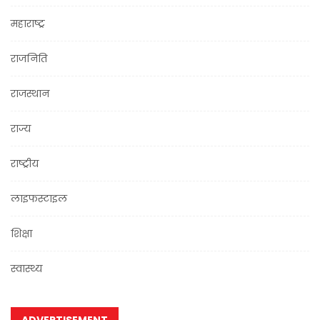
महाराष्ट्र
राजनिति
राजस्थान
राज्य
राष्ट्रीय
लाइफस्टाइल
शिक्षा
स्वास्थ्य