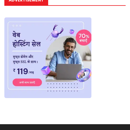
ADVERTISEMENT