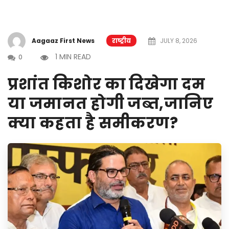
Aagaaz First News
राष्ट्रीय
JULY 8, 2026
1 MIN READ
0
प्रशांत किशोर का दिखेगा दम
या जमानत होगी जब्त,जानिए
क्या कहता है समीकरण?