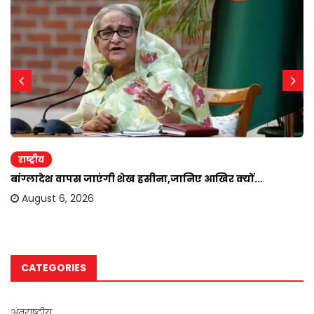
राष्ट्रीय
बांग्लादेश वापस जाएंगी शेख हसीना,जानिए आखिर क्यों...
August 6, 2026
CATEGORIES
अंतराष्ट्रीय