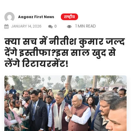
Aagaaz First News
राष्ट्रीय
1 MIN READ
JANUARY 14, 2026
0
क्या सच में नीतीश कुमार जल्द
देंगे इस्तीफा?इस साल खुद से
लेंगे रिटायरमेंट!