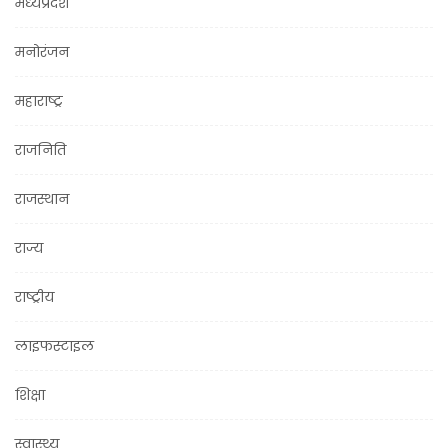
मध्यप्रदेश
मनोरंजन
महाराष्ट्र
राजनिति
राजस्थान
राज्य
राष्ट्रीय
लाइफस्टाइल
शिक्षा
स्वास्थ्य