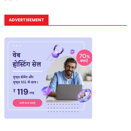
ADVERTISEMENT