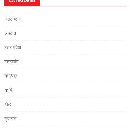
CATEGORIES
अंतराष्ट्रीय
अपराध
उत्तर प्रदेश
उत्तराखंड
करियर
कृषि
खेल
गुजरात