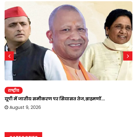
राष्ट्रीय
यूपी में जातीय समीकरण पर सियासत तेज,ब्राह्मणों...
August 9, 2026