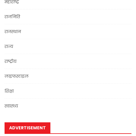
महाराष्ट्र
राजनिति
राजस्थान
राज्य
राष्ट्रीय
लाइफस्टाइल
शिक्षा
स्वास्थ्य
ADVERTISEMENT