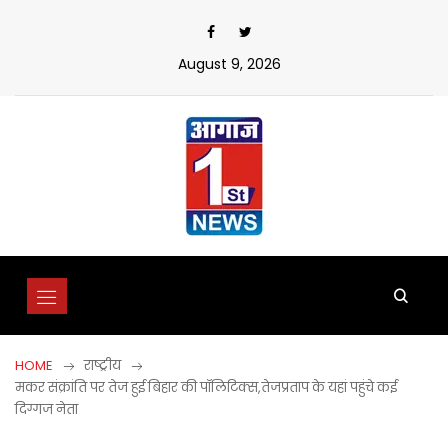
Skip
to
content
August 9, 2026
HOME
राष्ट्रीय
मकर संक्रांति पर तेज हुई बिहार की पॉलिटिक्स,तेजप्रताप के यहां पहुंचे कई
दिग्गज नेता