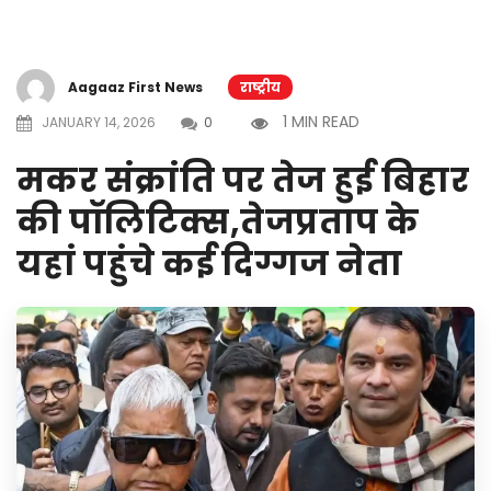
Aagaaz First News
राष्ट्रीय
1 MIN READ
JANUARY 14, 2026
0
मकर संक्रांति पर तेज हुई बिहार
की पॉलिटिक्स,तेजप्रताप के
यहां पहुंचे कई दिग्गज नेता