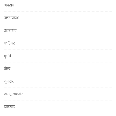
अपराध
उत्तर प्रदेश
उत्तराखंड
करियर
कृषि
खेल
गुजरात
जम्मू कश्मीर
झारखंड