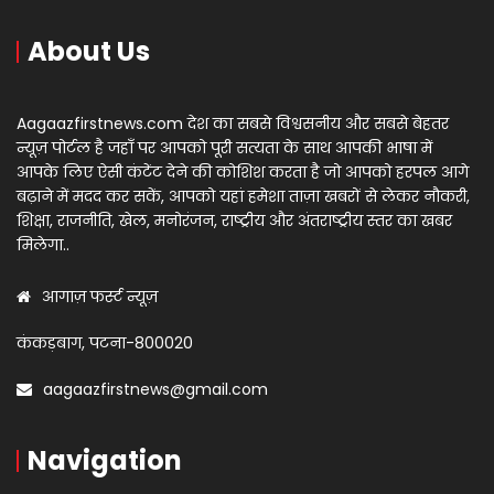
About Us
Aagaazfirstnews.com देश का सबसे विश्वसनीय और सबसे बेहतर
न्यूज़ पोर्टल है जहाँ पर आपको पूरी सत्यता के साथ आपकी भाषा में
आपके लिए ऐसी कंटेंट देने की कोशिश करता है जो आपको हरपल आगे
बढ़ाने में मदद कर सकें, आपको यहां हमेशा ताज़ा खबरों से लेकर नौकरी,
शिक्षा, राजनीति, खेल, मनोरंजन, राष्ट्रीय और अंतराष्ट्रीय स्तर का खबर
मिलेगा..
आगाज़ फर्स्ट न्यूज़
कंकड़बाग, पटना-800020
aagaazfirstnews@gmail.com
Navigation