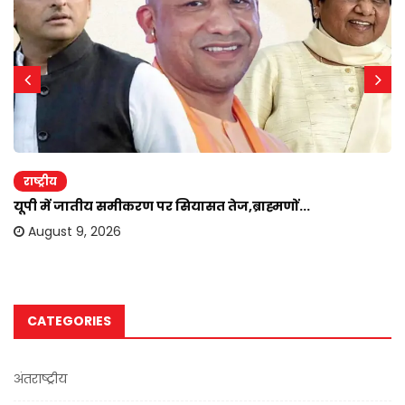
राष्ट्रीय
यूपी में जातीय समीकरण पर सियासत तेज,ब्राह्मणों...
August 9, 2026
CATEGORIES
अंतराष्ट्रीय