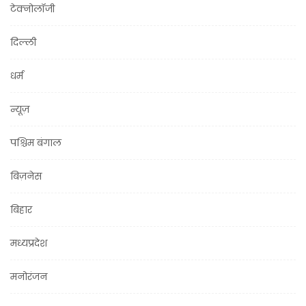
टेक्नोलॉजी
दिल्ली
धर्म
न्यूज़
पश्चिम बंगाल
बिज़नेस
बिहार
मध्यप्रदेश
मनोरंजन