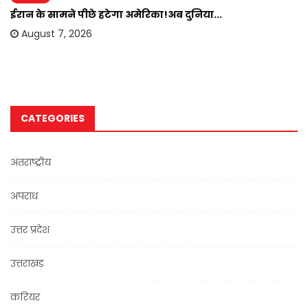
ईरान के सामने पीछे हटेगा अमेरिका!अब दुनिया...
August 7, 2026
CATEGORIES
अंतराष्ट्रीय
अपराध
उत्तर प्रदेश
उत्तराखंड
करियर