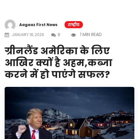
Aagaaz First News
राष्ट्रीय
1 MIN READ
JANUARY 18, 2026
0
ग्रीनलैंड अमेरिका के लिए
आखिर क्यों है अहम,कब्जा
करने में हो पाएंगे सफल?