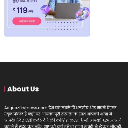
About Us
Aagaazfirstnews.com देश का सबसे विश्वसनीय और सबसे बेहतर
न्यूज़ पोर्टल है जहाँ पर आपको पूरी सत्यता के साथ आपकी भाषा में
आपके लिए ऐसी कंटेंट देने की कोशिश करता है जो आपको हरपल आगे
बढ़ाने में मदद कर सकें, आपको यहां हमेशा ताज़ा खबरों से लेकर नौकरी,