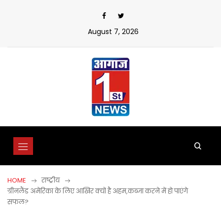
Skip
to
content
August 7, 2026
HOME
राष्ट्रीय
ग्रीनलैंड अमेरिका के लिए आखिर क्यों है अहम,कब्जा करने में हो पाएंगे
सफल?