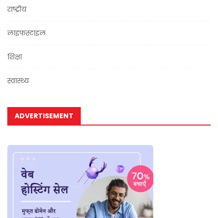
राष्ट्रीय
लाइफस्टाइल
शिक्षा
स्वास्थ्य
ADVERTISEMENT