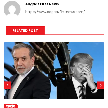
Aagaaz First News
https://www.aagaazfirstnews.com/
RELATED POST
राष्ट्रीय