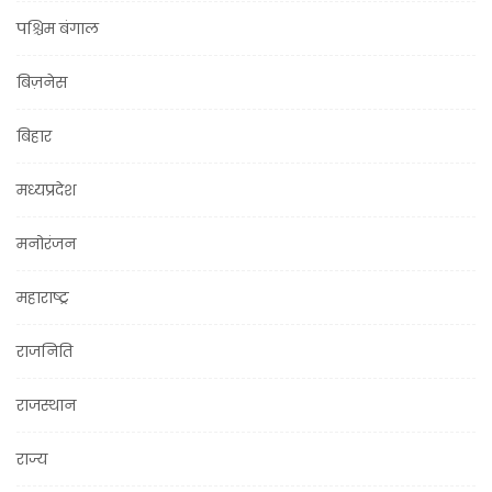
पश्चिम बंगाल
बिज़नेस
बिहार
मध्यप्रदेश
मनोरंजन
महाराष्ट्र
राजनिति
राजस्थान
राज्य