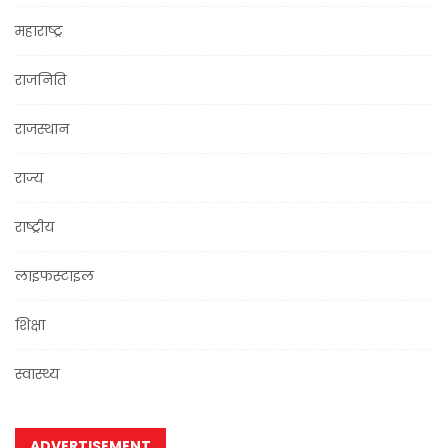
महाराष्ट्र
राजनिति
राजस्थान
राज्य
राष्ट्रीय
लाइफस्टाइल
शिक्षा
स्वास्थ्य
ADVERTISEMENT