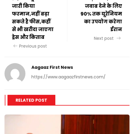
जारी किया
जवाब देने के लिए
फरमान,नहीं बढ़ा
90% तक यूरेनियम
सकते है फीस,कहीं
का उपयोग करेगा
से भी खरीदा जाएगा
ईरान
ड्रेस और किताब
Next post
Previous post
Aagaaz First News
https://www.aagaazfirstnews.com/
RELATED POST