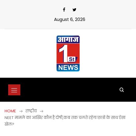
Skip
to
content
August 6, 2026
HOME
राष्ट्रीय
NEET मामले का आखिर कौन है दोषी,कब तक चलते रहेगा छात्रों के साथ ऐसा
खेल?