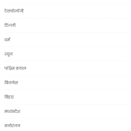
टेक्नोलॉजी
दिल्ली
धर्म
न्यूज़
पश्चिम बंगाल
बिज़नेस
बिहार
मध्यप्रदेश
मनोरंजन