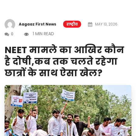
Aagaaz First News
राष्ट्रीय
MAY 13, 2026
1 MIN READ
0
NEET मामले का आखिर कौन
है दोषी,कब तक चलते रहेगा
छात्रों के साथ ऐसा खेल?