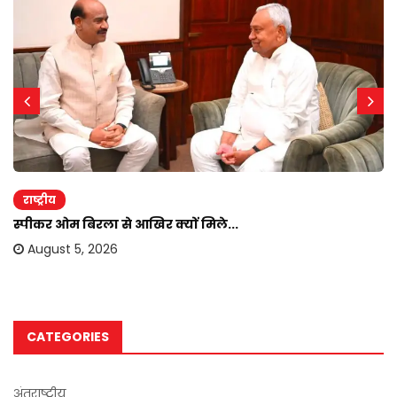
राष्ट्रीय
स्पीकर ओम बिरला से आखिर क्यों मिले...
August 5, 2026
CATEGORIES
अंतराष्ट्रीय