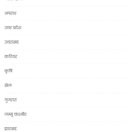
अपराध
उत्तर प्रदेश
उत्तराखंड
करियर
कृषि
खेल
गुजरात
जम्मू कश्मीर
झारखंड