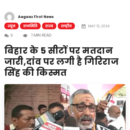
Aagaaz First News
न्यूज़
राजनिति
राज्य
राष्ट्रीय
MAY 13, 2024
1 MIN READ
0
बिहार के 5 सीटों पर मतदान
जारी,दांव पर लगी है गिरिराज
सिंह की किस्मत