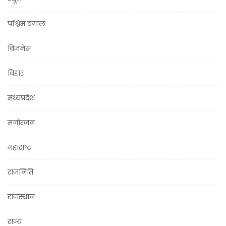
पश्चिम बंगाल
बिज़नेस
बिहार
मध्यप्रदेश
मनोरंजन
महाराष्ट्र
राजनिति
राजस्थान
राज्य