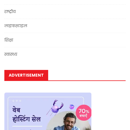
राष्ट्रीय
लाइफस्टाइल
शिक्षा
स्वास्थ्य
ADVERTISEMENT