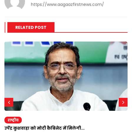
https://www.aagaazfirstnews.com/
RELATED POST
राष्ट्रीय
उपेंद्र कुशवाहा को मोदी कैबिनेट में मिलेगी...