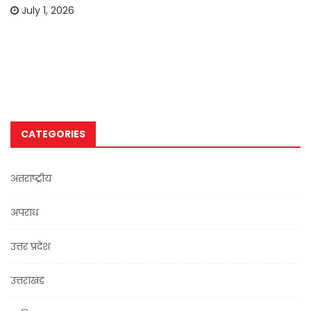
July 1, 2026
CATEGORIES
अंतराष्ट्रीय
अपराध
उत्तर प्रदेश
उत्तराखंड