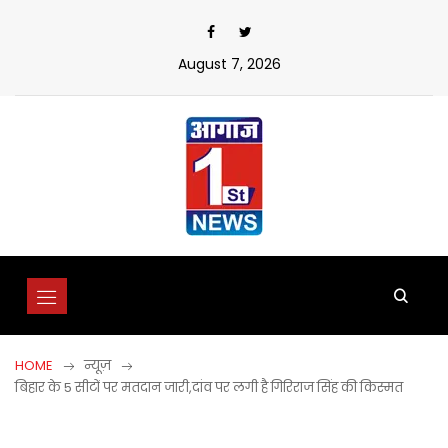
Skip
to
content
August 7, 2026
HOME
न्यूज़
बिहार के 5 सीटों पर मतदान जारी,दांव पर लगी है गिरिराज सिंह की किस्मत