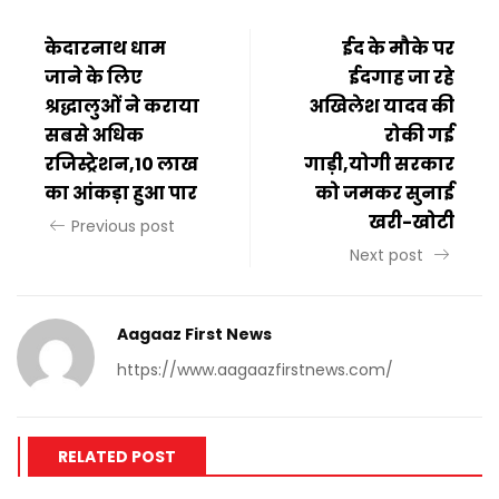
केदारनाथ धाम
ईद के मौके पर
जाने के लिए
ईदगाह जा रहे
श्रद्धालुओं ने कराया
अखिलेश यादव की
सबसे अधिक
रोकी गई
रजिस्ट्रेशन,10 लाख
गाड़ी,योगी सरकार
का आंकड़ा हुआ पार
को जमकर सुनाई
खरी-खोटी
Previous post
Next post
Aagaaz First News
https://www.aagaazfirstnews.com/
RELATED POST