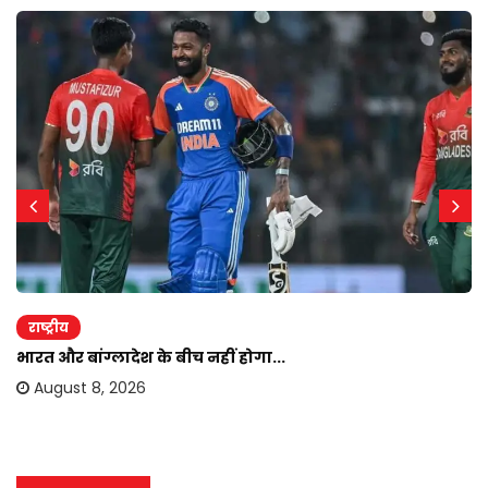
राष्ट्रीय
भारत और बांग्लादेश के बीच नहीं होगा...
August 8, 2026