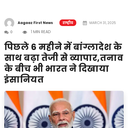
Aagaaz First News
राष्ट्रीय
MARCH 31, 2025
1 MIN READ
0
पिछले 6 महीने में बांग्लादेश के
साथ बढ़ा तेजी से व्यापार,तनाव
के बीच भी भारत ने दिखाया
इंसानियत