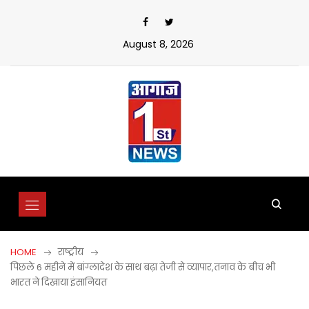
Skip
to
content
August 8, 2026
HOME
राष्ट्रीय
पिछले 6 महीने में बांग्लादेश के साथ बढ़ा तेजी से व्यापार,तनाव के बीच भी
भारत ने दिखाया इंसानियत