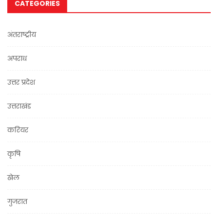
CATEGORIES
अंतराष्ट्रीय
अपराध
उत्तर प्रदेश
उत्तराखंड
करियर
कृषि
खेल
गुजरात