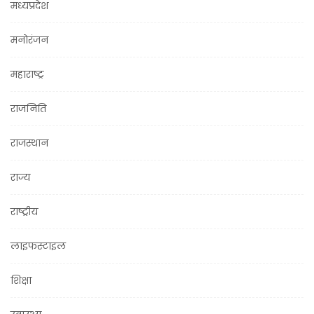
मध्यप्रदेश
मनोरंजन
महाराष्ट्र
राजनिति
राजस्थान
राज्य
राष्ट्रीय
लाइफस्टाइल
शिक्षा