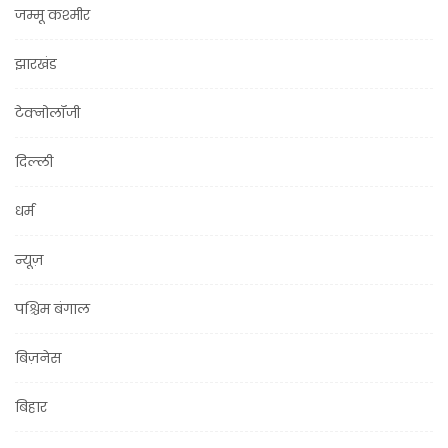
जम्मू कश्मीर
झारखंड
टेक्नोलॉजी
दिल्ली
धर्म
न्यूज़
पश्चिम बंगाल
बिज़नेस
बिहार