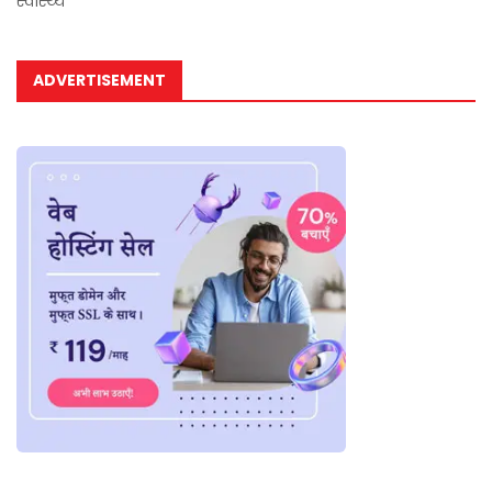
स्वास्थ्य
ADVERTISEMENT