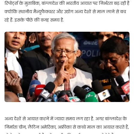
रिपोर्ट्स के मुताबिक, बांग्लादेश की भारतीय आयात पर निर्भरता बढ़ रही है
क्योंकि स्थानीय मैन्युफैक्चरर और उद्योग अन्य देशों से माल लाने से बच
रहे हैं. इसके पीछे की वजह समय है.
अन्य देशों से आयात करने में ज्यादा समय लग रहा है. अगर बांग्लादेश के
निर्माता चीन, लैटिन अमेरिका, अफ्रीका से कच्चे माल का आयात करते हैं,