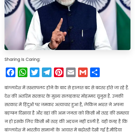
Sharing Is Caring:
Facebook
WhatsApp
Twitter
Telegram
Pinterest
Email
Gmail
Share
बांग्लादेश में तख्तापलट होने के बाद से हालात बद से बदतर होते जा रहे हैं.
देश की अंतरिम सरकार के मुख्य सलाहकार मोहम्मद यूनुस हैं. उनकी
सरकार में हिंदुओं पर जमकर अत्याचार हुआ है, लेकिन भारत ने अपना
बड़प्पन दिखाया है और वहां की आम जनता को किसी भी तरह की समस्या
न हो इसके लिए किसी भी तरह की अड़चन नहीं डाली है. यही वजह है कि
बांग्लादेश में भारतीय सामानों के आयात में बढ़ोतरी देखी गई है.मीडिया