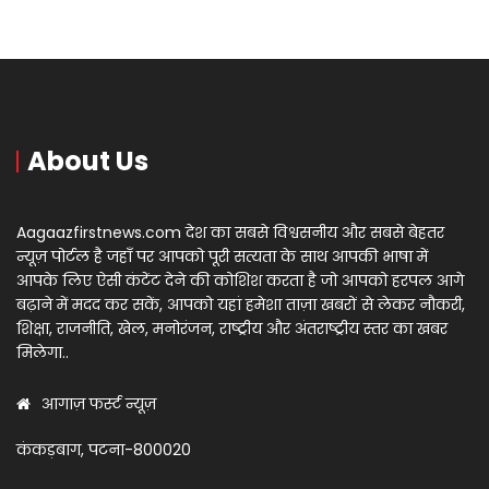
About Us
Aagaazfirstnews.com देश का सबसे विश्वसनीय और सबसे बेहतर
न्यूज़ पोर्टल है जहाँ पर आपको पूरी सत्यता के साथ आपकी भाषा में
आपके लिए ऐसी कंटेंट देने की कोशिश करता है जो आपको हरपल आगे
बढ़ाने में मदद कर सकें, आपको यहां हमेशा ताज़ा खबरों से लेकर नौकरी,
शिक्षा, राजनीति, खेल, मनोरंजन, राष्ट्रीय और अंतराष्ट्रीय स्तर का खबर
मिलेगा..
आगाज़ फर्स्ट न्यूज़
कंकड़बाग, पटना-800020