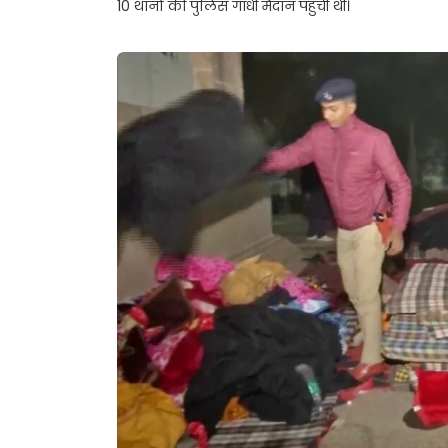
10 थानों की पुलिस गांधी मैदान पहुंची थी।