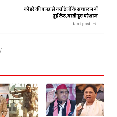
कोहरे की वजह से कई ट्रेनों के संचालन में
हुई लेट,यात्री हुए परेशान
Next post
/