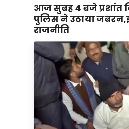
आज सुबह 4 बजे प्रशांत
पुलिस ने उठाया जबरन,इ
राजनीति