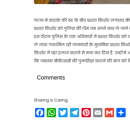
पटना में कड़ाके की ठंड के बीच प्रशांत किशोर लगातार 
प्रशांत किशोर को पुलिस की टीम जब अपने साथ ले जाने 
इस दौरान पुलिस के एक अधिकारी ने प्रशांत किशोर को थप्पड़
ले जाया गया।मिल रही जानकारी के मुताबिक प्रशांत किशो
किशोर ने वहां इलाज कराने से मना कर दिया है. उन्हो
कि जबतक बीपीएससी की पुनर्परीक्षा कराने की मांग को ब
Comments
Sharing Is Caring:
Facebook
WhatsApp
Twitter
Telegram
Pinteres
Email
Gm