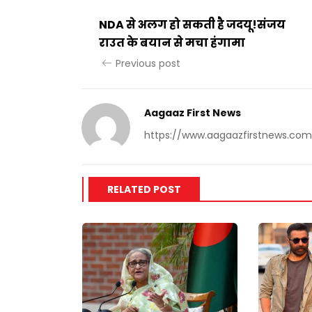
NDA से अलग हो सकती है जदयू!संजय
राउत के बयान से मचा हंगामा
Previous post
Aagaaz First News
https://www.aagaazfirstnews.com
RELATED POST