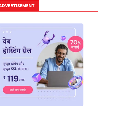
ADVERTISEMENT