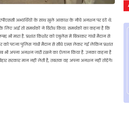
बीएपीएससी अभ्यर्थियों के साथ खुले आकाश के नीचे अनशन पर डटे थे.
के लिए आई तो समर्थकों ने विरोध किया. समर्थकों का कहना है कि
 भी मारा है. प्रशांत किशोर को एंबुलेंस में बिठाकर गांधी मैदान से
र को पटना पुलिस गांधी मैदान से सीधे एम्स लेकर गई लेकिन प्रशांत
ंने अब भी अपना अनशन जारी रखने का ऐलान किया है. उनका कहना है
िहार सरकार मान नहीं लेती है, तबतक वह अपना अनशन नहीं तोड़ेंगे।
t
ail
Share