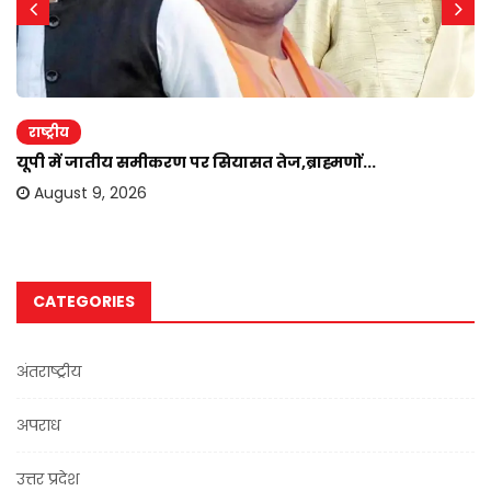
राष्ट्रीय
यूपी में जातीय समीकरण पर सियासत तेज,ब्राह्मणों...
August 9, 2026
CATEGORIES
अंतराष्ट्रीय
अपराध
उत्तर प्रदेश