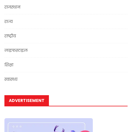
राजस्थान
राज्य
राष्ट्रीय
लाइफस्टाइल
शिक्षा
स्वास्थ्य
ADVERTISEMENT