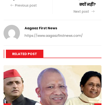
क्यों नहीं?
Previous post
Next post
Aagaaz First News
https://www.aagaazfirstnews.com/
RELATED POST