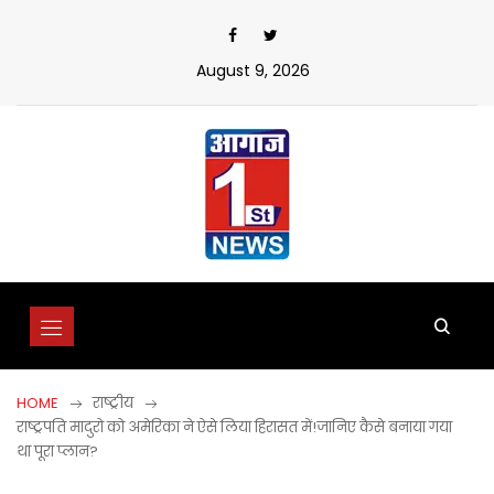
Skip
to
content
August 9, 2026
HOME
राष्ट्रीय
राष्ट्रपति मादुरो को अमेरिका ने ऐसे लिया हिरासत में!जानिए कैसे बनाया गया
था पूरा प्लान?