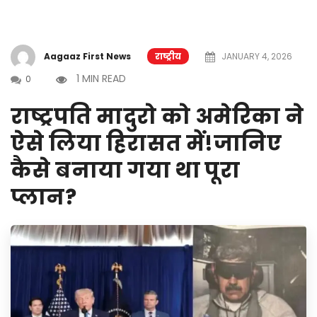
Aagaaz First News
राष्ट्रीय
JANUARY 4, 2026
1 MIN READ
0
राष्ट्रपति मादुरो को अमेरिका ने
ऐसे लिया हिरासत में!जानिए
कैसे बनाया गया था पूरा
प्लान?