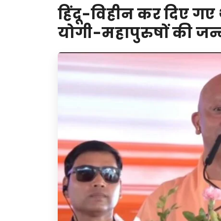
हिंदू-विहीन कर दिए गए
योगी-महापुरुषों की जन्