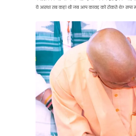
ये आस्था तब कहां थी जब आप कावड़ को रोकते थे? सपा महा