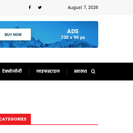
August 7, 2026
टेक्नोलॉजी
लाइफस्टाइल
स्वास्थ्य
CATEGORIES