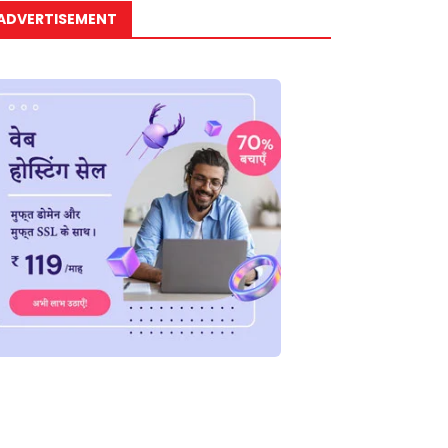
ADVERTISEMENT