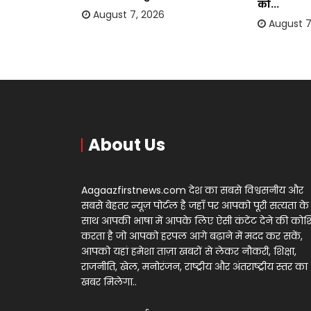
को...
August 7, 2026
August 7
About Us
Aagaazfirstnews.com देश का सबसे विश्वसनीय और
सबसे बेहतर न्यूज़ पोर्टल है जहाँ पर आपको पूरी सत्यता के
साथ आपकी भाषा में आपके लिए ऐसी कंटेंट देने की को
करता है जो आपको हरपल आगे बढ़ाने में मदद कर सकें,
आपको यहां हमेशा ताज़ा खबरों से लेकर नौकरी, शिक्षा,
राजनीति, खेल, मनोरंजन, राष्ट्रीय और अंतराष्ट्रीय स्तर का
खबर मिलेगा..