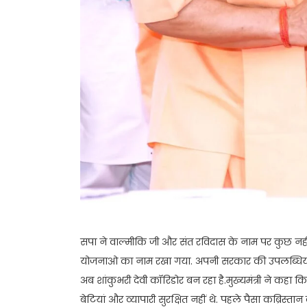
सपा ने वाल्मीकि जी और संत रविदास के नाम पर कुछ नह
योजनाओ का नाम रखा गया. अपनी सरकार की उपलब्धियां गि
अब शांकुभरी देवी कॉरिडोर बन रहा है.मुख्यमंत्री ने कहा 
बेटियां और व्यापारी सुरक्षित नहीं थे. पहले पैसा कब्रिस्ता