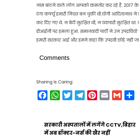
नाम बांटने वाले लोग आपको कमजोर कर रहे हैं. 2017 के प
दंगा कर्फ्यू हमारी नियत बन चुकी थी.योगी आदित्यनाथ ने क
कर दिए गए थे. न बेटी सुरक्षित थी, न व्यापारी सुरक्षित था
डीआईजी पर हमला हुआ. समाजवादी पार्टी ने उन उपद्रवियो
हमारी सरकार आई और हमने कहा कि उपद्रवी छोड़े नही जाएंगे
Comments
Sharing Is Caring:
Facebook
WhatsApp
Twitter
Telegram
Pinteres
Email
Gm
सरकारी अस्पतालों में लगेंगे CCTV,बिहार
में अब डॉक्टर-नर्स की खैर नहीं