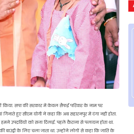
ीं किया. सपा की सरकार में केवल सैफई परिवार के नाम पर
नाते हुए सीएम योगी ने कहा कि अब सहारनपुर में दंगा नहीं होता.
कि हमने उपद्रवियों को सजा दिलाई. पहले कैराना से पलायन होता था.
न की बाउंड्री के लिए चला जाता था. उन्होंने लोगों से कहा कि जाति के