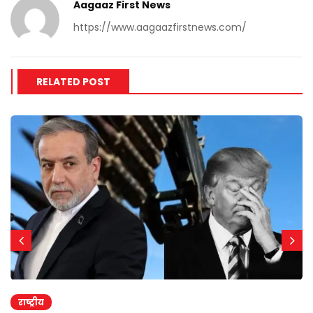
Aagaaz First News
https://www.aagaazfirstnews.com/
RELATED POST
राष्ट्रीय