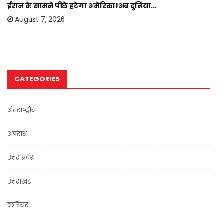
ईरान के सामने पीछे हटेगा अमेरिका!अब दुनिया...
August 7, 2026
CATEGORIES
अंतराष्ट्रीय
अपराध
उत्तर प्रदेश
उत्तराखंड
करियर