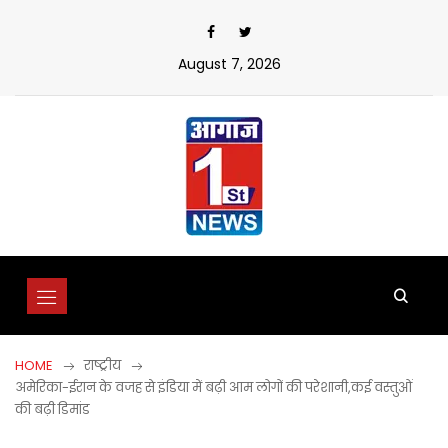
Skip
to
content
August 7, 2026
HOME
राष्ट्रीय
अमेरिका-ईरान के वजह से इंडिया में बढ़ी आम लोगों की परेशानी,कई वस्तुओं
की बढ़ी डिमांड