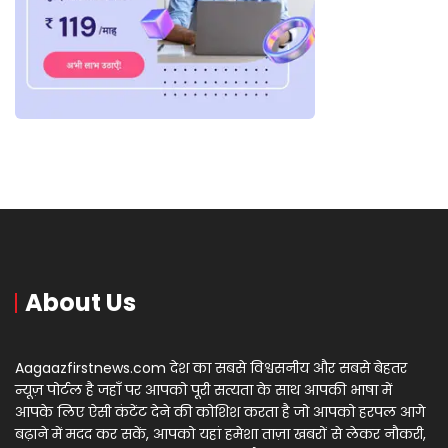
About Us
Aagaazfirstnews.com देश का सबसे विश्वसनीय और सबसे बेहतर
न्यूज़ पोर्टल है जहाँ पर आपको पूरी सत्यता के साथ आपकी भाषा में
आपके लिए ऐसी कंटेंट देने की कोशिश करता है जो आपको हरपल आगे
बढ़ाने में मदद कर सकें, आपको यहां हमेशा ताज़ा खबरों से लेकर नौकरी,