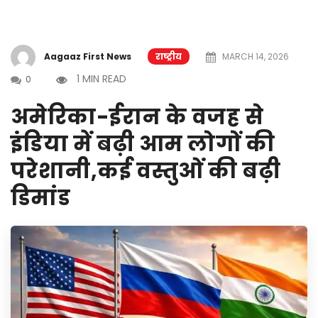
Aagaaz First News
राष्ट्रीय
MARCH 14, 2026
1 MIN READ
0
अमेरिका-ईरान के वजह से
इंडिया में बढ़ी आम लोगों की
परेशानी,कई वस्तुओं की बढ़ी
डिमांड