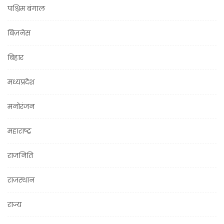
पश्चिम बंगाल
बिज़नेस
बिहार
मध्यप्रदेश
मनोरंजन
महाराष्ट्र
राजनिति
राजस्थान
राज्य