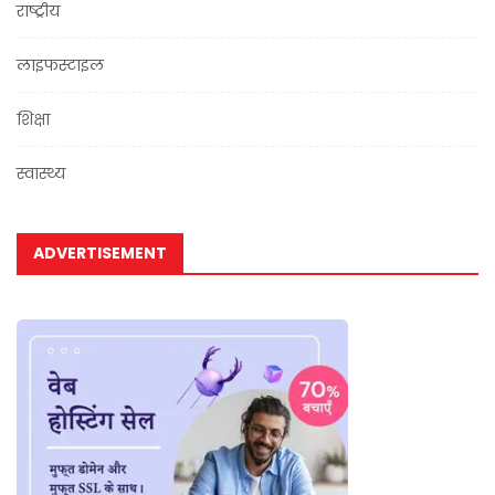
राष्ट्रीय
लाइफस्टाइल
शिक्षा
स्वास्थ्य
ADVERTISEMENT