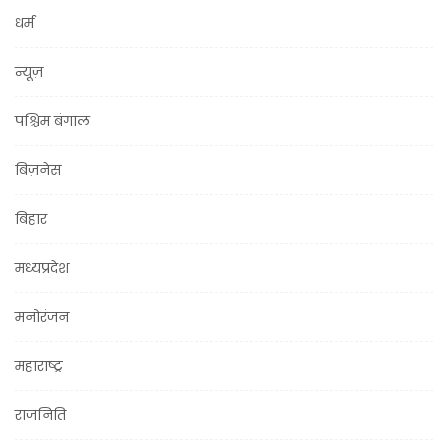
धर्म
न्यूज़
पश्चिम बंगाल
बिज़नेस
बिहार
मध्यप्रदेश
मनोरंजन
महाराष्ट्र
राजनिति