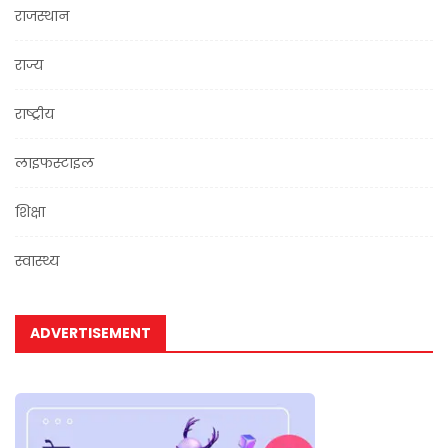
राजस्थान
राज्य
राष्ट्रीय
लाइफस्टाइल
शिक्षा
स्वास्थ्य
ADVERTISEMENT