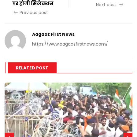
पर होगी सिलेक्शन
Next post
Previous post
Aagaaz First News
https://www.aagaazfirstnews.com/
RELATED POST