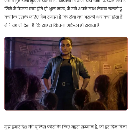
जताते हुए रानी मुखर्जी कहती हैं, ‘शिवानी शिवाजी रॉय ऐसा किरदार नहीं है
जिसे मैं कैमरा कट होते ही भूल जाऊं, मैं उसे अपने साथ लेकर चलती हूं.
क्योंकि उसके जरिए मैंने समझा है कि सेवा का असली अर्थ क्या होता है.
मैंने यह भी देखा है कि साहस कितना अकेला हो सकता है.
मुझे हमारे देश की पुलिस फोर्स के लिए गहरा सम्मान है, जो हर दिन बिना