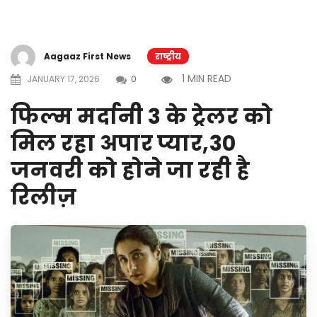
Aagaaz First News
राष्ट्रीय
1 MIN READ
JANUARY 17, 2026
0
फिल्म मर्दानी 3 के ट्रेलर को
मिल रहा अपार प्यार,30
जनवरी को होने जा रही है
रिलीज़