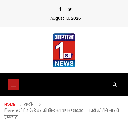
Skip
to
content
August 10, 2026
HOME
राष्ट्रीय
फिल्म मर्दानी 3 के ट्रेलर को मिल रहा अपार प्यार,30 जनवरी को होने जा रही
है रिलीज़