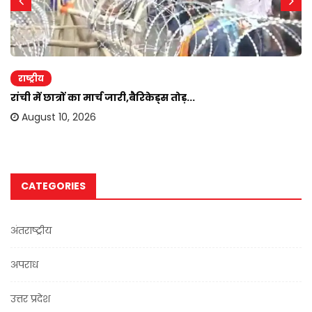
राष्ट्रीय
रांची में छात्रों का मार्च जारी,बैरिकेड्स तोड़...
August 10, 2026
CATEGORIES
अंतराष्ट्रीय
अपराध
उत्तर प्रदेश