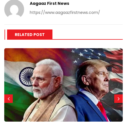
Aagaaz First News
https://www.aagaazfirstnews.com/
RELATED POST