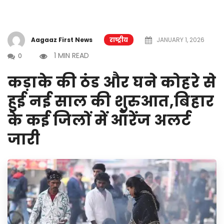
Aagaaz First News
राष्ट्रीय
JANUARY 1, 2026
1 MIN READ
0
कड़ाके की ठंड और घने कोहरे से
हुई नई साल की शुरुआत,बिहार
के कई जिलों में ऑरेंज अलर्ट
जारी