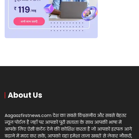
About Us
Aagaazfirstnews.com देश का सबसे विश्वसनीय और सबसे बेहतर
न्यूज़ पोर्टल है जहाँ पर आपको पूरी सत्यता के साथ आपकी भाषा में
आपके लिए ऐसी कंटेंट देने की कोशिश करता है जो आपको हरपल आगे
बढ़ाने में मदद कर सकें, आपको यहां हमेशा ताज़ा खबरों से लेकर नौकरी,