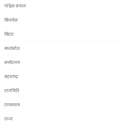
पश्चिम बंगाल
बिज़नेस
बिहार
मध्यप्रदेश
मनोरंजन
महाराष्ट्र
राजनिति
राजस्थान
राज्य