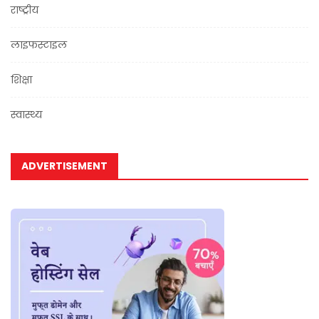
राष्ट्रीय
लाइफस्टाइल
शिक्षा
स्वास्थ्य
ADVERTISEMENT