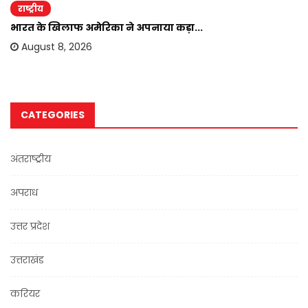
राष्ट्रीय
भारत के खिलाफ अमेरिका ने अपनाया कड़ा...
August 8, 2026
CATEGORIES
अंतराष्ट्रीय
अपराध
उत्तर प्रदेश
उत्तराखंड
करियर