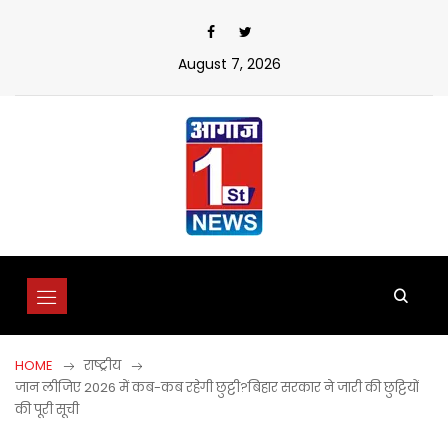
Skip
to
content
August 7, 2026
HOME
राष्ट्रीय
जान लीजिए 2026 में कब-कब रहेगी छुट्टी?बिहार सरकार ने जारी की छुट्टियों
की पूरी सूची