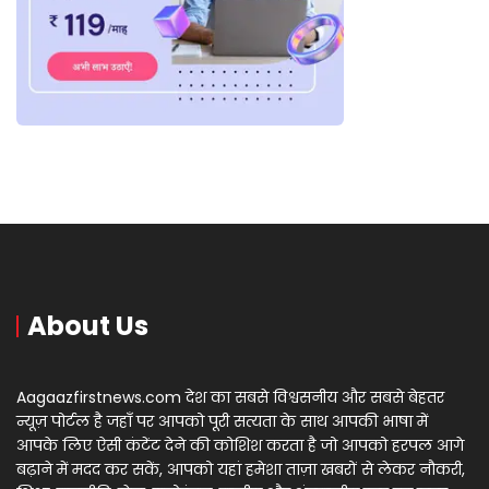
About Us
Aagaazfirstnews.com देश का सबसे विश्वसनीय और सबसे बेहतर
न्यूज़ पोर्टल है जहाँ पर आपको पूरी सत्यता के साथ आपकी भाषा में
आपके लिए ऐसी कंटेंट देने की कोशिश करता है जो आपको हरपल आगे
बढ़ाने में मदद कर सकें, आपको यहां हमेशा ताज़ा खबरों से लेकर नौकरी,