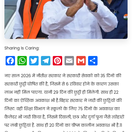
Sharing Is Caring:
Facebook
WhatsApp
Twitter
Telegram
Pinterest
Email
Gmail
Share
नए साल 2026 में नीतीश सरकार ने सरकारी सेवकों को 35 दिनों की
सरकारी छुट्टी घोषित की है, जिसमें से 6 रविवार होने के कारण उसका
लाभ नहीं मिल पाएगा. यानी 29 दिन की छुट्टी ही मिलेगी. साथ ही 22
दिनों का ऐच्छिक अवकाश भी है.बिहार सरकार ने जारी की छुट्टियों की
लिस्ट: वहीं शिक्षा विभाग ने स्कूलों के लिए 75 दिनों के अवकाश का
कैलेंडर भी जारी किया है, जिसमें दिवाली, छठ और दुर्गा पूजा जैसे त्योहारों
पर लंबी छुट्टियां हैं. साथ ही 20 दिनों का ग्रीष्म कालीन अवकाश भी है.11