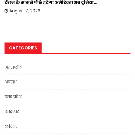
ईरान के सामने पीछे हटेगा अमेरिका!अब दुनिया...
August 7, 2026
CATEGORIES
अंतराष्ट्रीय
अपराध
उत्तर प्रदेश
उत्तराखंड
करियर