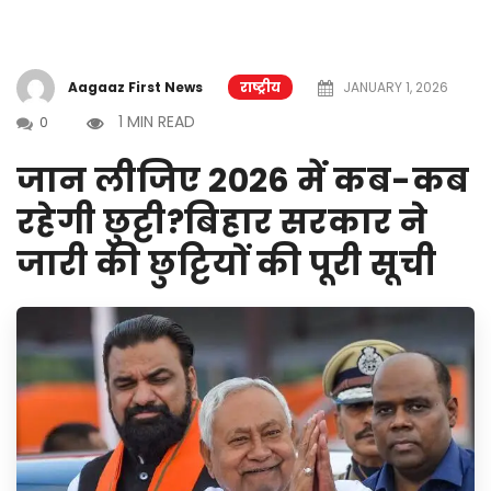
Aagaaz First News
राष्ट्रीय
JANUARY 1, 2026
1 MIN READ
0
जान लीजिए 2026 में कब-कब
रहेगी छुट्टी?बिहार सरकार ने
जारी की छुट्टियों की पूरी सूची