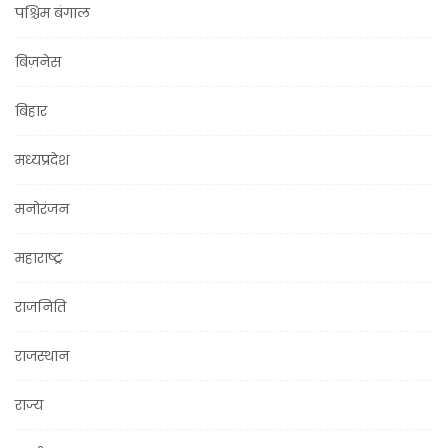
पश्चिम बंगाल
बिज़नेस
बिहार
मध्यप्रदेश
मनोरंजन
महाराष्ट्र
राजनिति
राजस्थान
राज्य