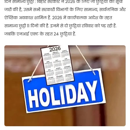
दिन सामान्य छुट्टी : बिहार सरकार ने 2026 के लिए जो छुट्टियों की सूची
जारी की है, उसमें सभी सरकारी विभागों के लिए सामान्य, सार्वजनिक और
ऐच्छिक अवकाश शामिल हैं. 2026 में कार्यपालक आदेश के तहत
सामान्य छुट्टी 11 दिनों की है. इनमें से दो छुट्टियां रविवार को पड़ रही हैं.
जबकि एनआई एक्ट के तहत 24 छुट्टियां हैं.