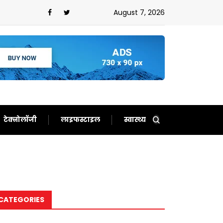
August 7, 2026
टेक्नोलॉजी
लाइफस्टाइल
स्वास्थ्य
CATEGORIES