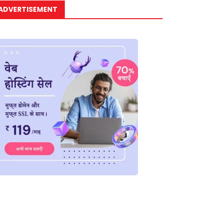
ADVERTISEMENT