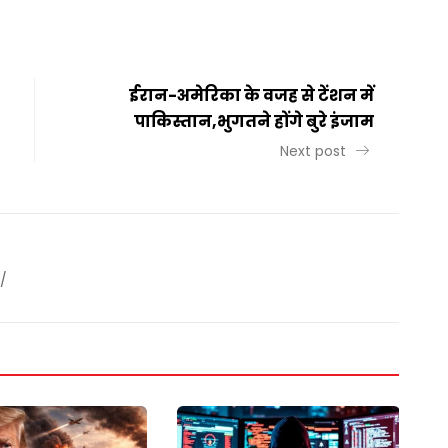
ईरान-अमेरिका के वजह से टेंशन में
पाकिस्तान,भुगतने होंगे बुरे इंजाम
Next post
/