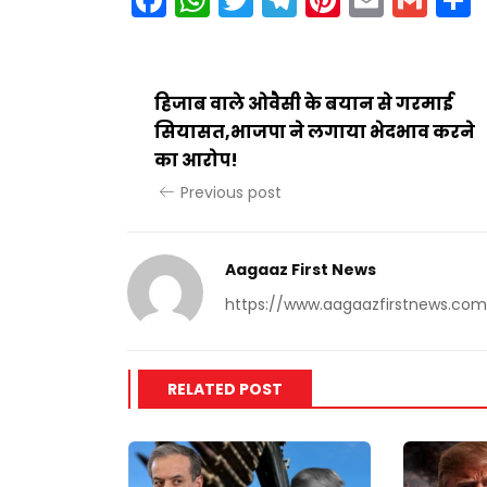
हिजाब वाले ओवैसी के बयान से गरमाई
सियासत,भाजपा ने लगाया भेदभाव करने
का आरोप!
Previous post
Aagaaz First News
https://www.aagaazfirstnews.com
RELATED POST