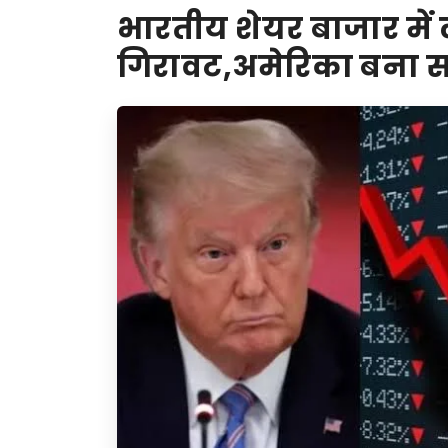
भारतीय शेयर बाजार में 
गिरावट,अमेरिका बना स