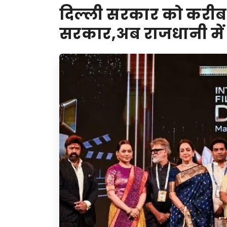
दिल्ली सरकार को करीब 4
सरकार,अब राजधानी में 