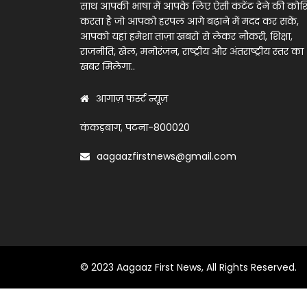
साथ आपकी भाषा में आपके लिए ऐसी कंटेंट देने की को
करता है जो आपको हरपल आगे बढ़ाने में मदद कर सकें,
आपको यहां हमेशा ताज़ा खबरों से लेकर नौकरी, शिक्षा,
राजनीति, खेल, मनोरंजन, राष्ट्रीय और अंतराष्ट्रीय स्तर का
खबर मिलेगा..
आगाज़ फर्स्ट न्यूज़
कंकड़बाग, पटना-800020
aagaazfirstnews@gmail.com
© 2023 Aagaaz First News, All Rights Reserved.