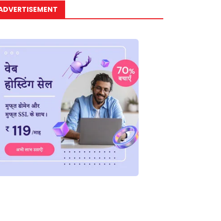
ADVERTISEMENT