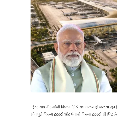
. हैदराबाद में रामोजी फिल्म सिटी का अलग ही जलवा रहा ह
भोजपुरी फिल्म इंडस्ट्री और पंजाबी फिल्म इंडस्ट्री भी पिछल