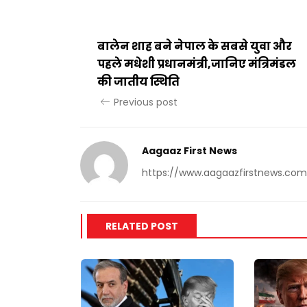
बालेन शाह बने नेपाल के सबसे युवा और
पहले मधेशी प्रधानमंत्री,जानिए मंत्रिमंडल
की जातीय स्थिति
Previous post
Aagaaz First News
https://www.aagaazfirstnews.com
RELATED POST