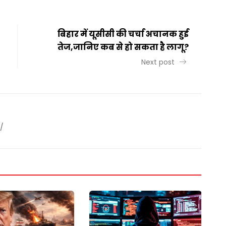
बिहार में यूसीसी की चर्चा अचानक हुई
तेज,जानिए कब से हो सकता है लागू?
Next post
/