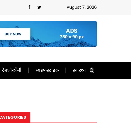
ेचारा
August 7, 2026
टेक्नोलॉजी
लाइफस्टाइल
स्वास्थ्य
CATEGORIES