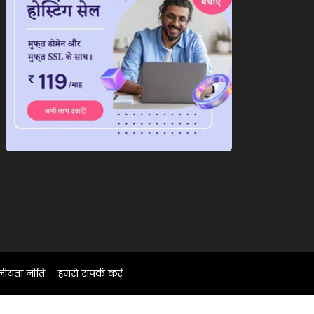
नीयता नीति
हमसे संपर्क करें