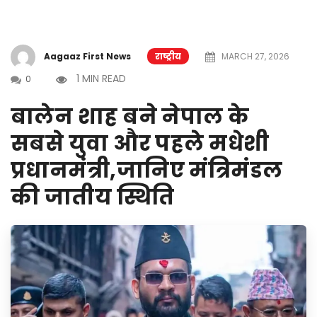
Aagaaz First News
राष्ट्रीय
MARCH 27, 2026
1 MIN READ
0
बालेन शाह बने नेपाल के
सबसे युवा और पहले मधेशी
प्रधानमंत्री,जानिए मंत्रिमंडल
की जातीय स्थिति