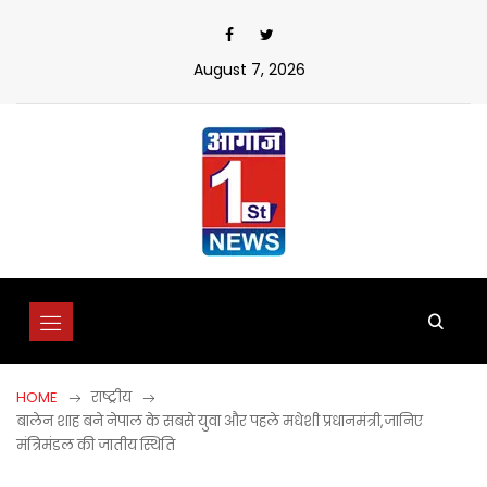
Skip
to
content
August 7, 2026
HOME
राष्ट्रीय
बालेन शाह बने नेपाल के सबसे युवा और पहले मधेशी प्रधानमंत्री,जानिए
मंत्रिमंडल की जातीय स्थिति