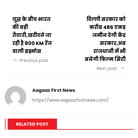
युद्ध के बीच भारत
दिल्ली सरकार को
की बड़ी
करीब 486 एकड़
तैयारी,खरीदने जा
जमीन देगी केंद्र
रही है 800 KM रेंज
सरकार,अब
वाली ब्रह्मोस
राजधानी में भी
बनेगी फिल्म सिटी
Previous post
Next post
Aagaaz First News
https://www.aagaazfirstnews.com/
RELATED POST