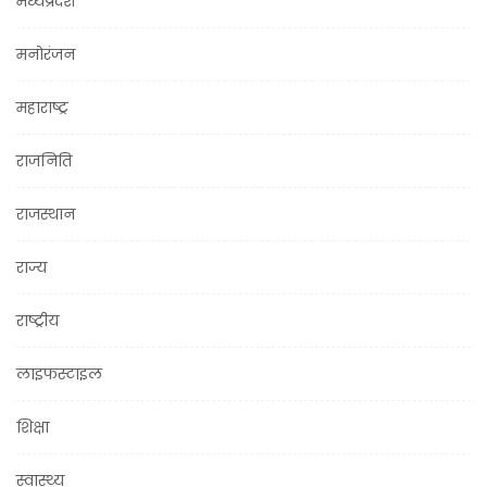
मध्यप्रदेश
मनोरंजन
महाराष्ट्र
राजनिति
राजस्थान
राज्य
राष्ट्रीय
लाइफस्टाइल
शिक्षा
स्वास्थ्य