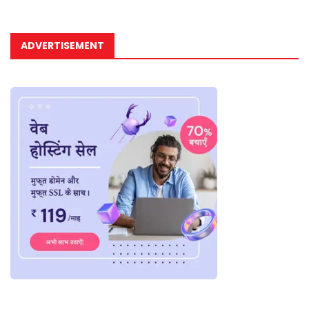
ADVERTISEMENT