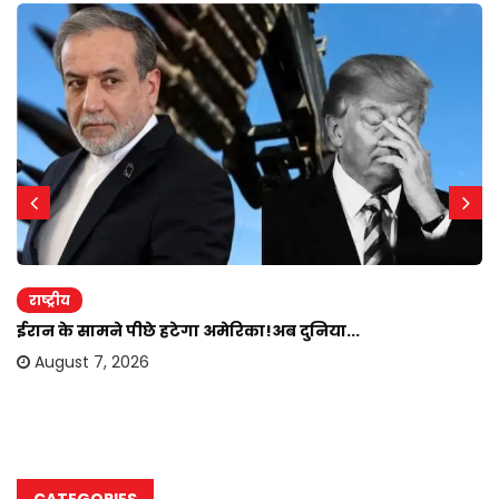
राष्ट्रीय
ईरान के सामने पीछे हटेगा अमेरिका!अब दुनिया...
August 7, 2026