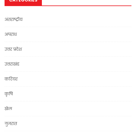
CATEGORIES
अंतराष्ट्रीय
अपराध
उत्तर प्रदेश
उत्तराखंड
करियर
कृषि
खेल
गुजरात