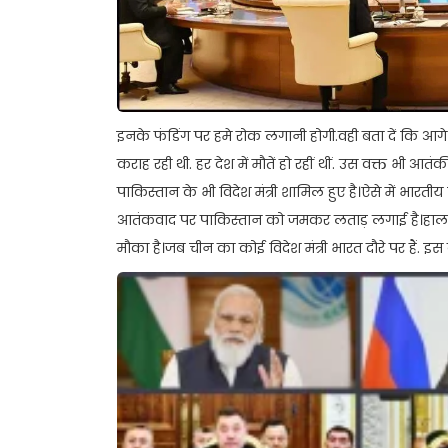
इनके फंडिंग पर हमे रोक लगानी होगी.वही बता दें कि आगे भ
कराह रही थी. हर देश में मौतें हो रहीं थीं. उस वक्त भी 
पाकिस्तान के भी विदेश मंत्री शामिल हुए है।ऐसे में भारती
आतंकवाद पर पाकिस्तान को जमकर लताड़ लगाई है।हालां
मौका है।जब चीन का कोई विदेश मंत्री भारत दौरे पर हैं. इस वक्त