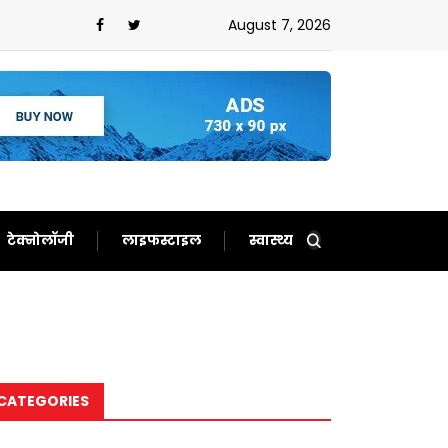
August 7, 2026
टेक्नोलॉजी
लाइफस्टाइल
स्वास्थ्य
CATEGORIES