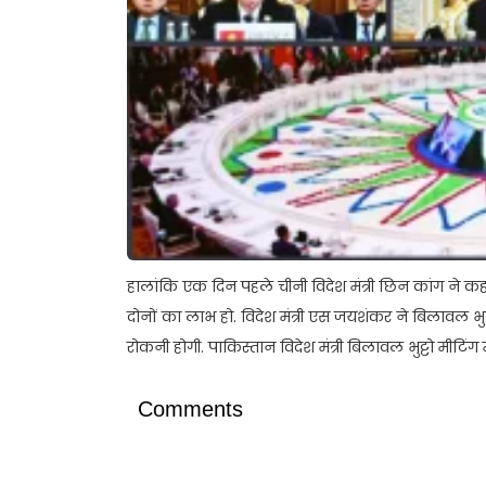
हालांकि एक दिन पहले चीनी विदेश मंत्री छिन कांग ने क
दोनों का लाभ हो. विदेश मंत्री एस जयशंकर ने बिलावल भुट्
रोकनी होगी. पाकिस्तान विदेश मंत्री बिलावल भुट्टो मीटिंग में 
Comments