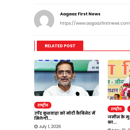
Aagaaz First News
https://www.aagaazfirstnews.com
RELATED POST
राष्ट्रीय
राष्ट्रीय
उपेंद्र कुशवाहा को मोदी कैबिनेट में
जमीन के मु
मिलेगी...
का...
ाव में भाग्य
July 1, 2026