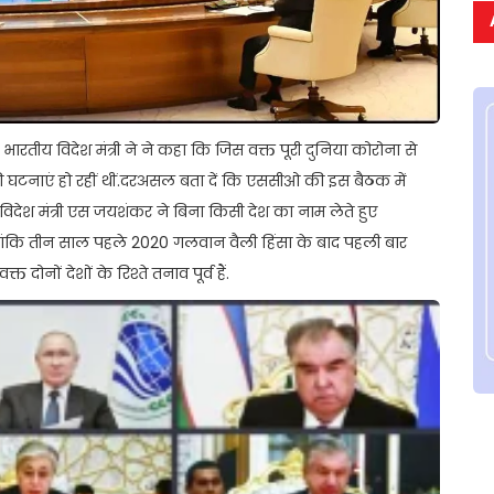
ारतीय विदेश मंत्री ने ने कहा कि जिस वक्त पूरी दुनिया कोरोना से
आतंकी घटनाएं हो रहीं थीं.दरअसल बता दें कि एससीओ की इस बैठक में
य विदेश मंत्री एस जयशंकर ने बिना किसी देश का नाम लेते हुए
कि तीन साल पहले 2020 गलवान वैली हिंसा के बाद पहली बार
 दोनों देशों के रिश्ते तनाव पूर्व हैं.