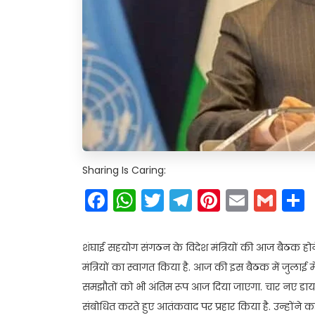
Sharing Is Caring:
Facebook
WhatsApp
Twitter
Telegram
Pinteres
Email
Gm
शंघाई सहयोग संगठन के विदेश मंत्रियों की आज बैठक होने 
मंत्रियों का स्वागत किया है. आज की इस बैठक में जुलाई 
समझौतों को भी अंतिम रूप आज दिया जाएगा. चार नए डायलॉ
संबोधित करते हुए आतंकवाद पर प्रहार किया है. उन्होंने 