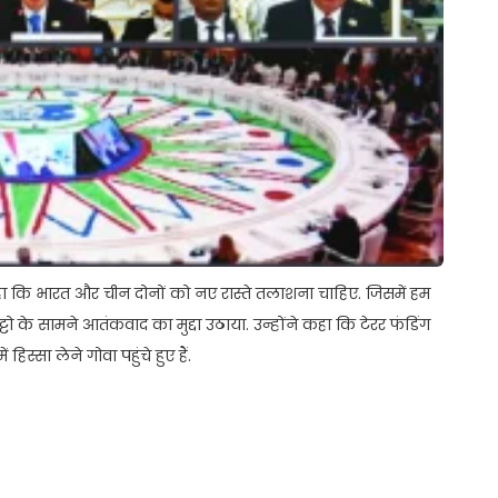
हा कि भारत और चीन दोनों को नए रास्ते तलाशना चाहिए. जिसमें हम
टो के सामने आतंकवाद का मुद्दा उठाया. उन्होंने कहा कि टेरर फंडिंग
हिस्सा लेने गोवा पहुंचे हुए हैं.