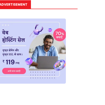
ADVERTISEMENT