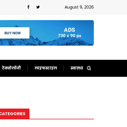
 अलर्ट हुआ
August 9, 2026
टेक्नोलॉजी
लाइफस्टाइल
स्वास्थ्य
CATEGORIES