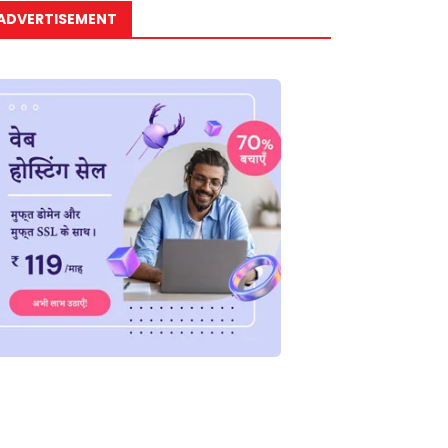
ADVERTISEMENT