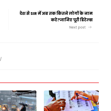
देश से SIR में अब तक कितने लोगों के नाम
कटे?जानिए पूरी डिटेल्स
Next post
/