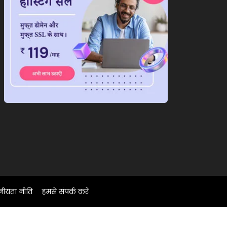
नीयता नीति
हमसे संपर्क करें