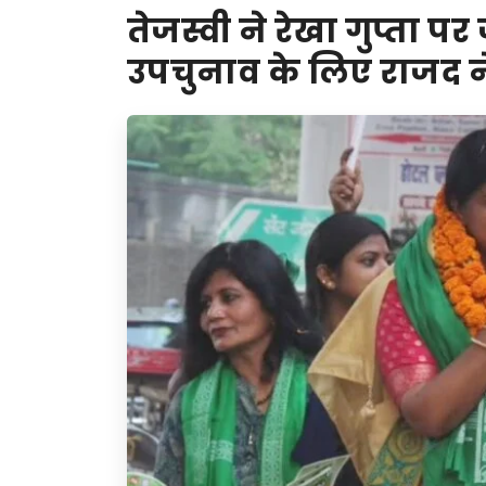
तेजस्वी ने रेखा गुप्ता 
उपचुनाव के लिए राजद 