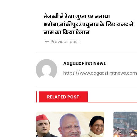
तेजस्वी ने रेखा गुप्ता पर जताया
भरोसा,बांकीपुर उपचुनाव के लिए राजद ने
नाम का किया ऐलान
Previous post
Aagaaz First News
https://www.aagaazfirstnews.com
RELATED POST