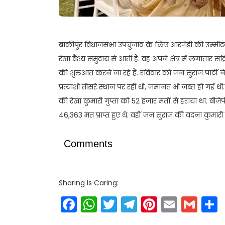
बांकीपुर विधानसभा उपचुनाव के लिए आरजेडी की उम्मीदवार
रेखा वैश्य समुदाय से आती हैं. वह अपने क्षेत्र में लगातार 
की शुरुआत करने जा रहे हैं. रविवार को जन सुराज पार्ट
प्रत्याशी तीसरे स्थान पर रही थी, जमानत भी जब्त हो गई 
की रेखा कुमारी गुप्ता को 52 हजार मतों से हराया था. बीज
46,363 मत प्राप्त हुए थे. वहीं जन सुराज की वंदना कुमारी
Comments
Sharing Is Caring:
Facebook
WhatsApp
Twitter
Telegram
Pinteres
Email
Gm