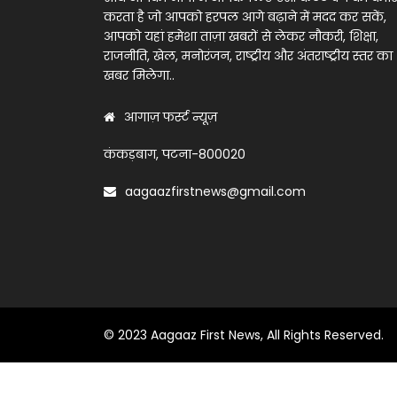
करता है जो आपको हरपल आगे बढ़ाने में मदद कर सकें,
आपको यहां हमेशा ताज़ा खबरों से लेकर नौकरी, शिक्षा,
राजनीति, खेल, मनोरंजन, राष्ट्रीय और अंतराष्ट्रीय स्तर का
खबर मिलेगा..
आगाज़ फर्स्ट न्यूज़
कंकड़बाग, पटना-800020
aagaazfirstnews@gmail.com
© 2023 Aagaaz First News, All Rights Reserved.