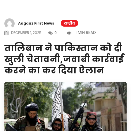
Aagaaz First News
राष्ट्रीय
1 MIN READ
DECEMBER 1, 2025
0
तालिबान ने पाकिस्तान को दी
खुली चेतावनी,जवाबी कार्रवाई
करने का कर दिया ऐलान