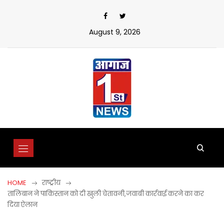
Skip
to
content
August 9, 2026
HOME
राष्ट्रीय
तालिबान ने पाकिस्तान को दी खुली चेतावनी,जवाबी कार्रवाई करने का कर
दिया ऐलान