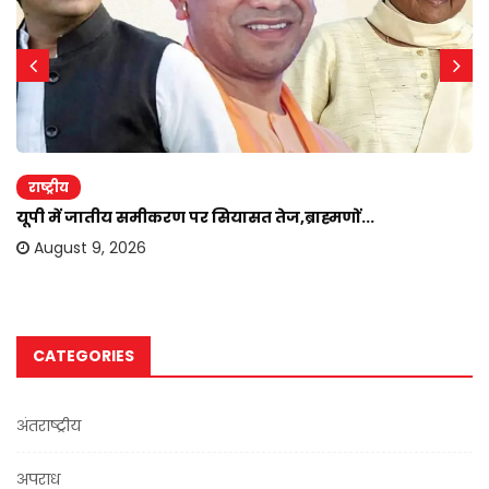
राष्ट्रीय
यूपी में जातीय समीकरण पर सियासत तेज,ब्राह्मणों...
August 9, 2026
CATEGORIES
अंतराष्ट्रीय
अपराध