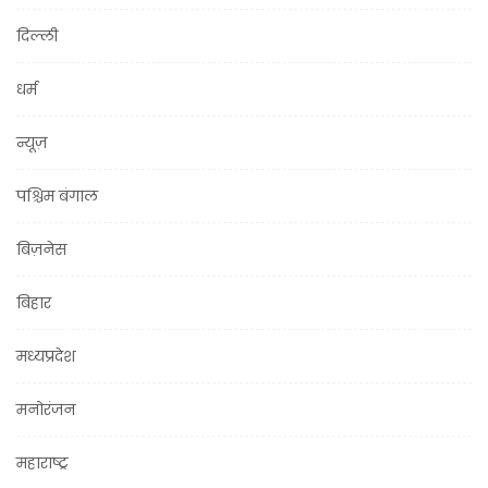
दिल्ली
धर्म
न्यूज़
पश्चिम बंगाल
बिज़नेस
बिहार
मध्यप्रदेश
मनोरंजन
महाराष्ट्र