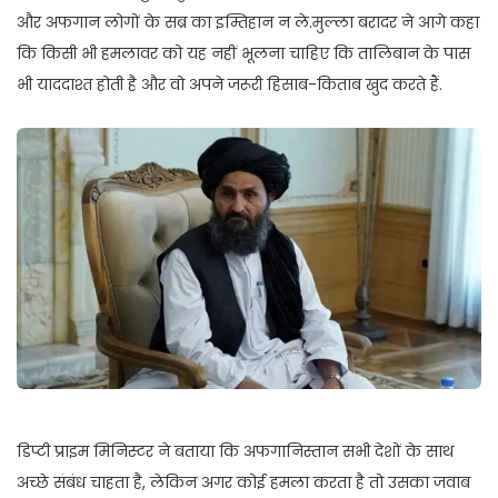
और अफगान लोगों के सब्र का इम्तिहान न ले.मुल्ला बरादर ने आगे कहा
कि किसी भी हमलावर को यह नहीं भूलना चाहिए कि तालिबान के पास
भी याददाश्त होती है और वो अपने जरूरी हिसाब-किताब खुद करते हैं.
डिप्टी प्राइम मिनिस्टर ने बताया कि अफगानिस्तान सभी देशों के साथ
अच्छे संबंध चाहता है, लेकिन अगर कोई हमला करता है तो उसका जवाब