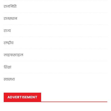
राजनिति
राजस्थान
राज्य
राष्ट्रीय
लाइफस्टाइल
शिक्षा
स्वास्थ्य
ADVERTISEMENT