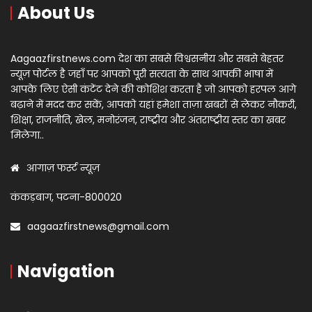
About Us
Aagaazfirstnews.com देश का सबसे विश्वसनीय और सबसे बेहतर
न्यूज़ पोर्टल है जहाँ पर आपको पूरी सत्यता के साथ आपकी भाषा में
आपके लिए ऐसी कंटेंट देने की कोशिश करता है जो आपको हरपल आगे
बढ़ाने में मदद कर सकें, आपको यहां हमेशा ताज़ा खबरों से लेकर नौकरी,
शिक्षा, राजनीति, खेल, मनोरंजन, राष्ट्रीय और अंतराष्ट्रीय स्तर का खबर
मिलेगा..
आगाज़ फर्स्ट न्यूज़
कंकड़बाग, पटना-800020
aagaazfirstnews@gmail.com
Navigation