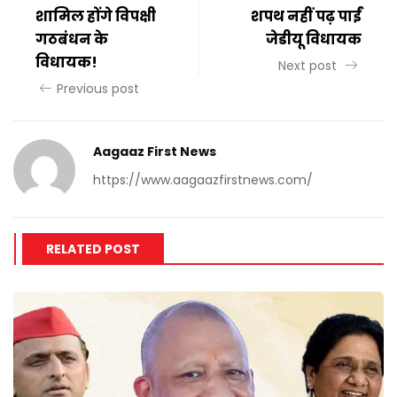
शामिल होंगे विपक्षी
शपथ नहीं पढ़ पाईं
गठबंधन के
जेडीयू विधायक
विधायक!
Next post
Previous post
Aagaaz First News
https://www.aagaazfirstnews.com/
RELATED POST