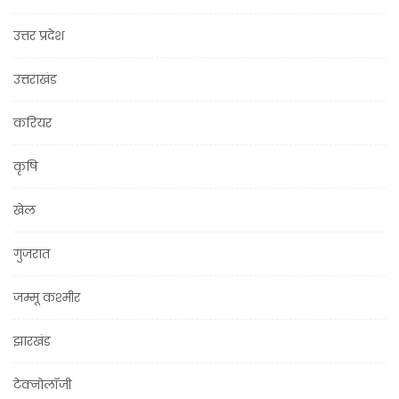
उत्तर प्रदेश
उत्तराखंड
करियर
कृषि
खेल
गुजरात
जम्मू कश्मीर
झारखंड
टेक्नोलॉजी