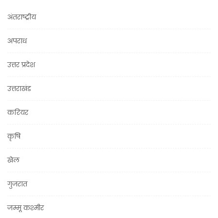
अंतराष्ट्रीय
अपराध
उत्तर प्रदेश
उत्तराखंड
करियर
कृषि
खेल
गुजरात
जम्मू कश्मीर