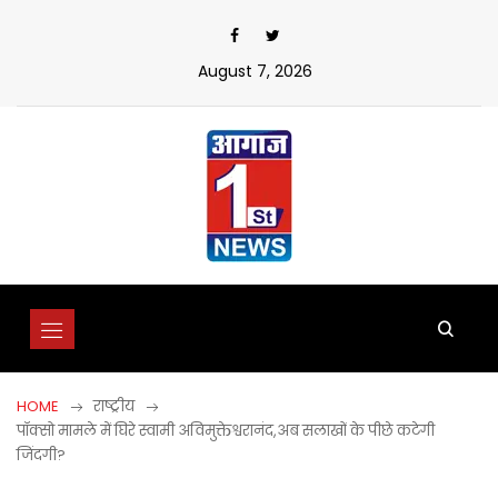
Skip
to
content
August 7, 2026
HOME
राष्ट्रीय
पॉक्सो मामले में घिरे स्वामी अविमुक्तेश्वरानंद,अब सलाखों के पीछे कटेगी
जिंदगी?