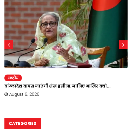
राष्ट्रीय
बांग्लादेश वापस जाएंगी शेख हसीना,जानिए आखिर क्यों...
August 6, 2026
CATEGORIES