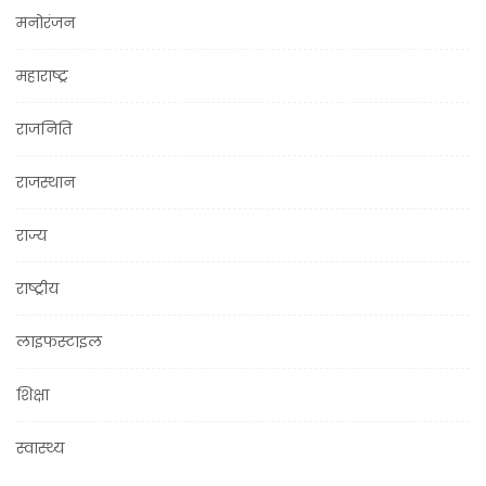
मनोरंजन
महाराष्ट्र
राजनिति
राजस्थान
राज्य
राष्ट्रीय
लाइफस्टाइल
शिक्षा
स्वास्थ्य