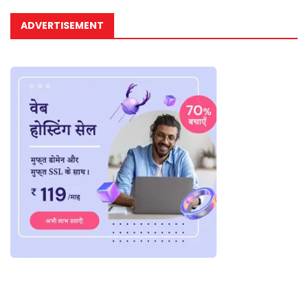
ADVERTISEMENT