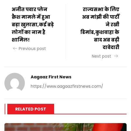
अजीत पवार प्लेन
राज्यसभा के लिए
क्रैश मामले में हुआ
अब मांझी की पार्टी
बड़ा खुलासा,कई बड़े
ने रखी
लोगों का नाम है
डिमांड,कुशवाहा के
शामिल!
बाद अब बढ़ी
दावेदारी
Previous post
Next post
Aagaaz First News
https://www.aagaazfirstnews.com/
RELATED POST