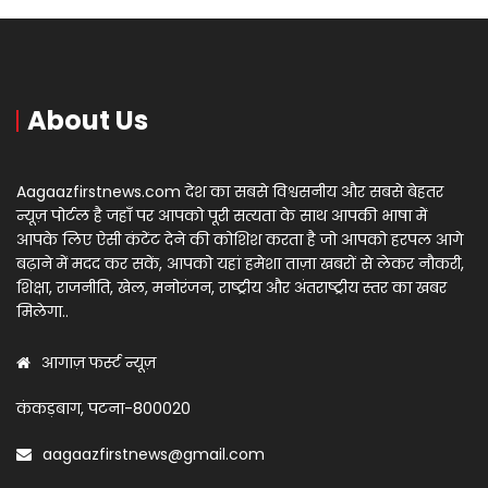
About Us
Aagaazfirstnews.com देश का सबसे विश्वसनीय और सबसे बेहतर
न्यूज़ पोर्टल है जहाँ पर आपको पूरी सत्यता के साथ आपकी भाषा में
आपके लिए ऐसी कंटेंट देने की कोशिश करता है जो आपको हरपल आगे
बढ़ाने में मदद कर सकें, आपको यहां हमेशा ताज़ा खबरों से लेकर नौकरी,
शिक्षा, राजनीति, खेल, मनोरंजन, राष्ट्रीय और अंतराष्ट्रीय स्तर का खबर
मिलेगा..
आगाज़ फर्स्ट न्यूज़
कंकड़बाग, पटना-800020
aagaazfirstnews@gmail.com