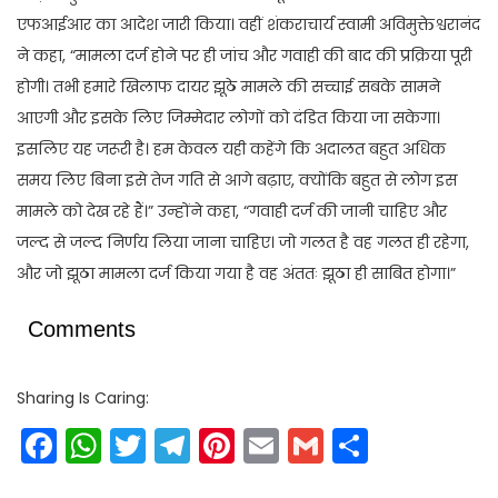
एफआईआर का आदेश जारी किया। वहीं शंकराचार्य स्वामी अविमुक्तेश्वरानंद
ने कहा, “मामला दर्ज होने पर ही जांच और गवाही की बाद की प्रक्रिया पूरी
होगी। तभी हमारे खिलाफ दायर झूठे मामले की सच्चाई सबके सामने
आएगी और इसके लिए जिम्मेदार लोगों को दंडित किया जा सकेगा।
इसलिए यह जरूरी है। हम केवल यही कहेंगे कि अदालत बहुत अधिक
समय लिए बिना इसे तेज गति से आगे बढ़ाए, क्योंकि बहुत से लोग इस
मामले को देख रहे हैं।” उन्होंने कहा, “गवाही दर्ज की जानी चाहिए और
जल्द से जल्द निर्णय लिया जाना चाहिए। जो गलत है वह गलत ही रहेगा,
और जो झूठा मामला दर्ज किया गया है वह अंततः झूठा ही साबित होगा।”
Comments
Sharing Is Caring:
Facebook
WhatsApp
Twitter
Telegram
Pinterest
Email
Gmail
Share