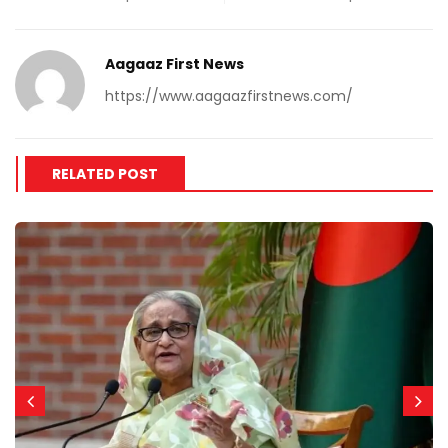
Aagaaz First News
https://www.aagaazfirstnews.com/
RELATED POST