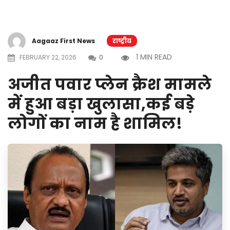
Aagaaz First News
राष्ट्रीय
1 MIN READ
FEBRUARY 22, 2026
0
अजीत पवार प्लेन क्रैश मामले
में हुआ बड़ा खुलासा,कई बड़े
लोगों का नाम है शामिल!