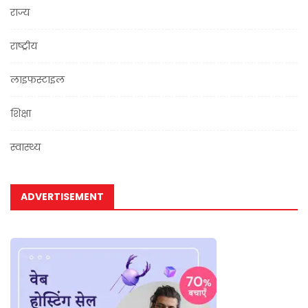
राज्य
राष्ट्रीय
लाइफस्टाइल
शिक्षा
स्वास्थ्य
ADVERTISEMENT