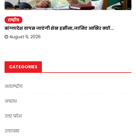
राष्ट्रीय
बांग्लादेश वापस जाएंगी शेख हसीना,जानिए आखिर क्यों...
August 6, 2026
CATEGORIES
अंतराष्ट्रीय
अपराध
उत्तर प्रदेश
उत्तराखंड