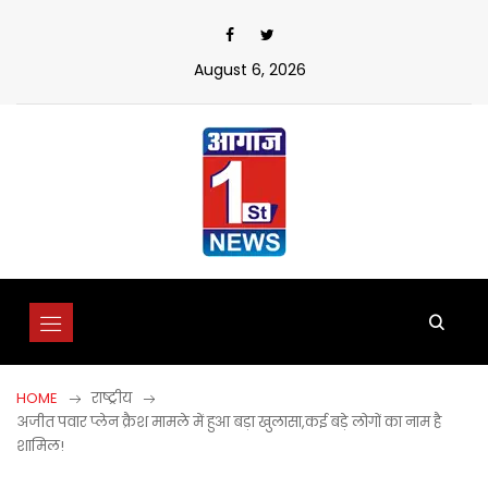
Skip
to
content
August 6, 2026
HOME
राष्ट्रीय
अजीत पवार प्लेन क्रैश मामले में हुआ बड़ा खुलासा,कई बड़े लोगों का नाम है
शामिल!