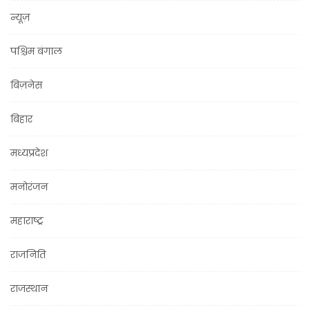
न्यूज़
पश्चिम बंगाल
बिज़नेस
बिहार
मध्यप्रदेश
मनोरंजन
महाराष्ट्र
राजनिति
राजस्थान