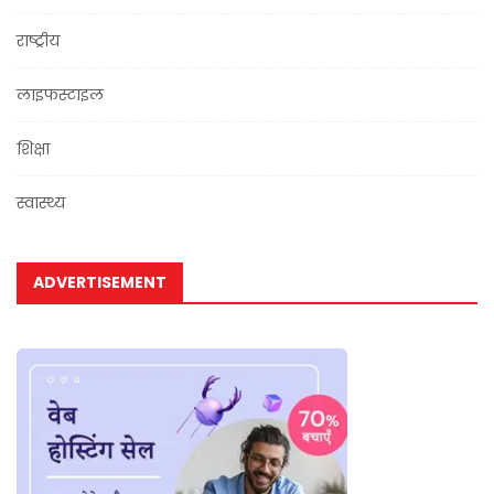
राष्ट्रीय
लाइफस्टाइल
शिक्षा
स्वास्थ्य
ADVERTISEMENT