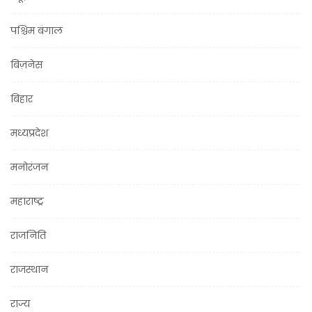
पश्चिम बंगाल
बिज़नेस
बिहार
मध्यप्रदेश
मनोरंजन
महाराष्ट्र
राजनिति
राजस्थान
राज्य