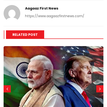
Aagaaz First News
https://www.aagaazfirstnews.com/
RELATED POST