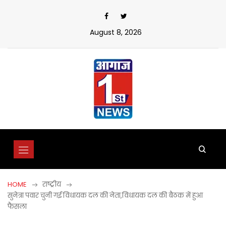
Skip
to
content
August 8, 2026
HOME
राष्ट्रीय
सुनेत्रा पवार चुनी गई विधायक दल की नेता,विधायक दल की बैठक में हुआ
फैसला