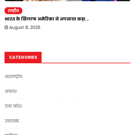
राष्ट्रीय
भारत के खिलाफ अमेरिका ने अपनाया कड़ा...
August 8, 2026
CATEGORIES
अंतराष्ट्रीय
अपराध
उत्तर प्रदेश
उत्तराखंड