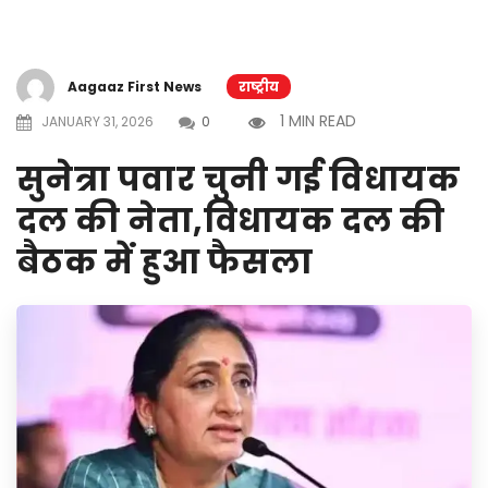
Aagaaz First News
राष्ट्रीय
1 MIN READ
JANUARY 31, 2026
0
सुनेत्रा पवार चुनी गई विधायक
दल की नेता,विधायक दल की
बैठक में हुआ फैसला