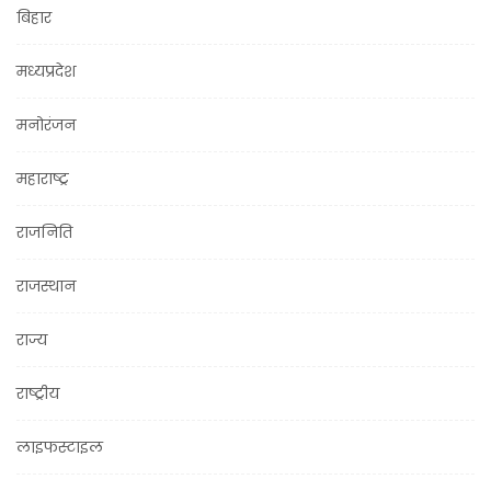
बिहार
मध्यप्रदेश
मनोरंजन
महाराष्ट्र
राजनिति
राजस्थान
राज्य
राष्ट्रीय
लाइफस्टाइल