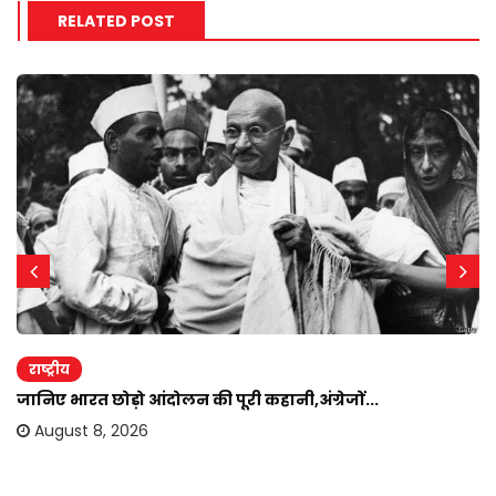
RELATED POST
राष्ट्रीय
जानिए भारत छोड़ो आंदोलन की पूरी कहानी,अंग्रेजों...
August 8, 2026