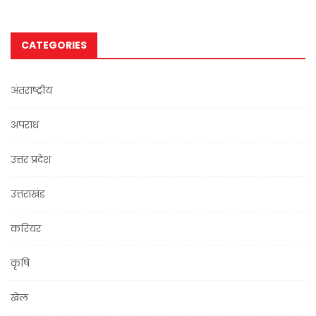
CATEGORIES
अंतराष्ट्रीय
अपराध
उत्तर प्रदेश
उत्तराखंड
करियर
कृषि
खेल