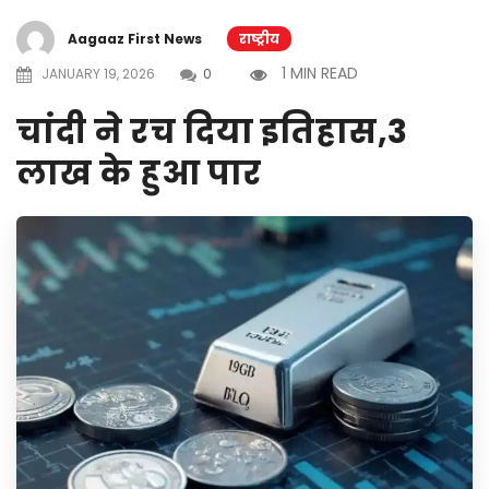
Aagaaz First News
राष्ट्रीय
1 MIN READ
JANUARY 19, 2026
0
चांदी ने रच दिया इतिहास,3
लाख के हुआ पार