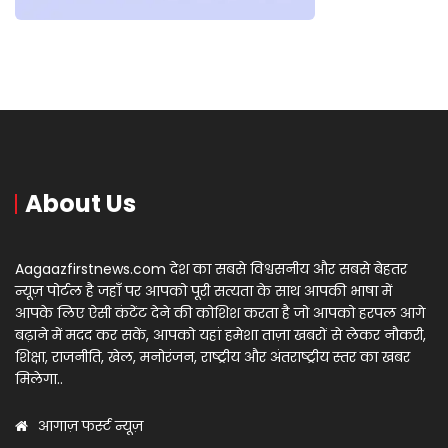
About Us
Aagaazfirstnews.com देश का सबसे विश्वसनीय और सबसे बेहतर
न्यूज़ पोर्टल है जहाँ पर आपको पूरी सत्यता के साथ आपकी भाषा में
आपके लिए ऐसी कंटेंट देने की कोशिश करता है जो आपको हरपल आगे
बढ़ाने में मदद कर सकें, आपको यहां हमेशा ताज़ा खबरों से लेकर नौकरी,
शिक्षा, राजनीति, खेल, मनोरंजन, राष्ट्रीय और अंतराष्ट्रीय स्तर का खबर
मिलेगा..
आगाज़ फर्स्ट न्यूज़