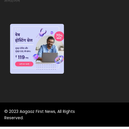
मनोरंजन
© 2023 Aagaaz First News, All Rights
Reserved.