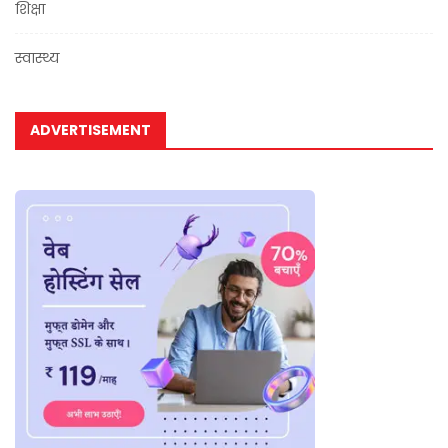
शिक्षा
स्वास्थ्य
ADVERTISEMENT