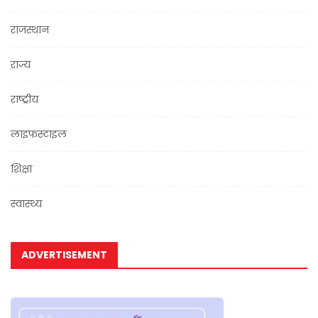
राजस्थान
राज्य
राष्ट्रीय
लाइफस्टाइल
शिक्षा
स्वास्थ्य
ADVERTISEMENT