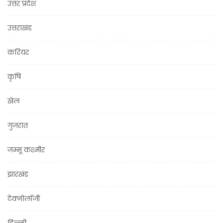
उत्तर प्रदेश
उत्तराखंड
करियर
कृषि
खेल
गुजरात
जम्मू कश्मीर
झारखंड
टेक्नोलॉजी