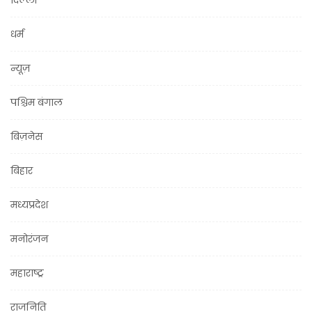
दिल्ली
धर्म
न्यूज़
पश्चिम बंगाल
बिज़नेस
बिहार
मध्यप्रदेश
मनोरंजन
महाराष्ट्र
राजनिति