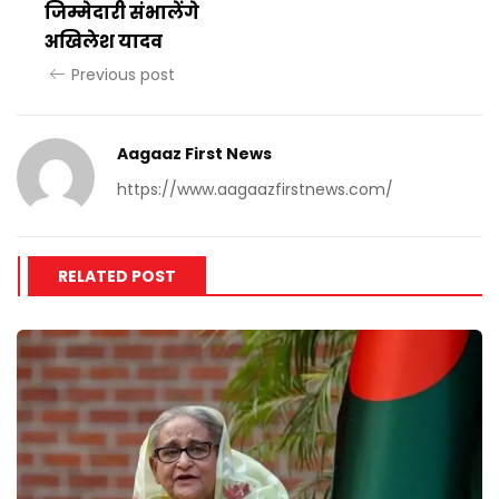
जिम्मेदारी संभालेंगे
अखिलेश यादव
Previous post
Aagaaz First News
https://www.aagaazfirstnews.com/
RELATED POST