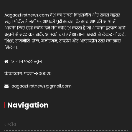
Aagaazfirstnews.com देश का सबसे विश्वसनीय और सबसे बेहतर
न्यूज़ पोर्टल है जहाँ पर आपको पूरी सत्यता के साथ आपकी भाषा में
आपके लिए ऐसी कंटेंट देने की कोशिश करता है जो आपको हरपल आगे
बढ़ाने में मदद कर सकें, आपको यहां हमेशा ताज़ा खबरों से लेकर नौकरी,
शिक्षा, राजनीति, खेल, मनोरंजन, राष्ट्रीय और अंतराष्ट्रीय स्तर का खबर
मिलेगा..
आगाज़ फर्स्ट न्यूज़
कंकड़बाग, पटना-800020
aagaazfirstnews@gmail.com
Navigation
राष्ट्रीय