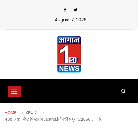
Skip
to
content
August 7, 2026
HOME
राष्ट्रीय
400 अंक फिर फिसला सेंसेक्स,निफ्टी पहुंचा 22650 से नीचे