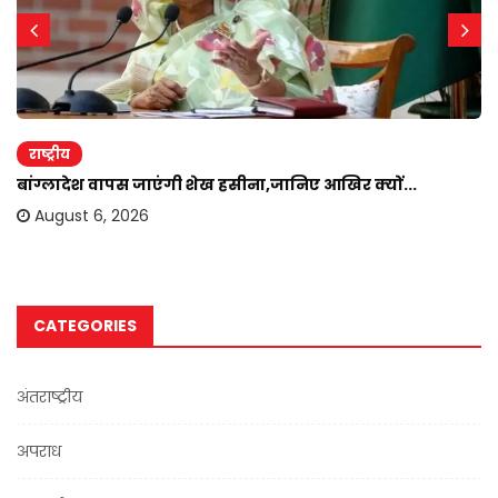
राष्ट्रीय
बांग्लादेश वापस जाएंगी शेख हसीना,जानिए आखिर क्यों...
August 6, 2026
CATEGORIES
अंतराष्ट्रीय
अपराध