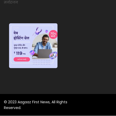
मनोरंजन
© 2023 Aagaaz First News, All Rights
Reserved.