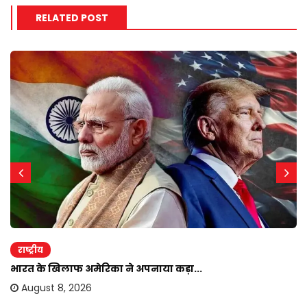
RELATED POST
राष्ट्रीय
भारत के खिलाफ अमेरिका ने अपनाया कड़ा...
August 8, 2026