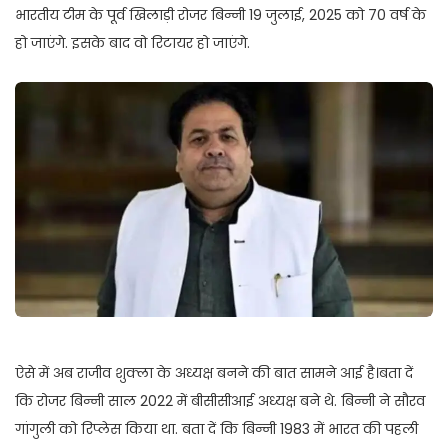
भारतीय टीम के पूर्व खिलाड़ी रोजर बिन्नी 19 जुलाई, 2025 को 70 वर्ष के
हो जाएंगे. इसके बाद वो रिटायर हो जाएंगे.
ऐसे में अब राजीव शुक्ला के अध्यक्ष बनने की बात सामने आई है।बता दें
कि रोजर बिन्नी साल 2022 में बीसीसीआई अध्यक्ष बने थे. बिन्नी ने सौरव
गांगुली को रिप्लेस किया था. बता दें कि बिन्नी 1983 में भारत की पहली