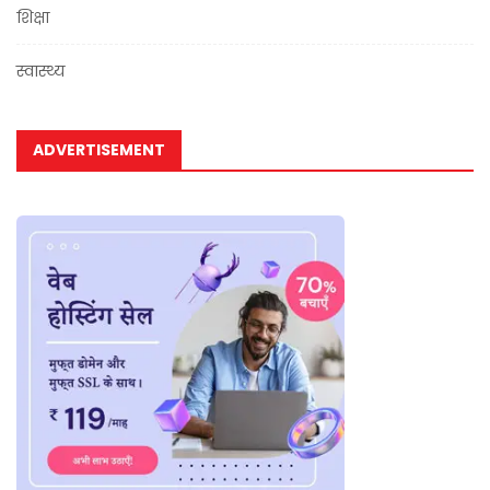
शिक्षा
स्वास्थ्य
ADVERTISEMENT