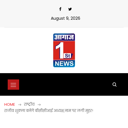
Skip
to
content
August 9, 2026
HOME
राष्ट्रीय
राजीव शुक्ला बनेंगे बीसीसीआई अध्यक्ष,नाम पर लगी मुहर!