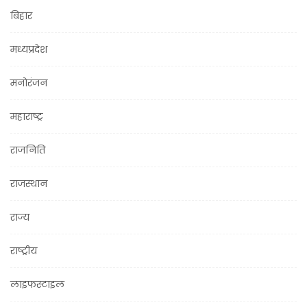
बिहार
मध्यप्रदेश
मनोरंजन
महाराष्ट्र
राजनिति
राजस्थान
राज्य
राष्ट्रीय
लाइफस्टाइल