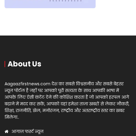
About Us
Aagaazfirstnews.com देश का सबसे विश्वसनीय और सबसे बेहतर
न्यूज़ पोर्टल है जहाँ पर आपको पूरी सत्यता के साथ आपकी भाषा में
आपके लिए ऐसी कंटेंट देने की कोशिश करता है जो आपको हरपल आगे
बढ़ाने में मदद कर सकें, आपको यहां हमेशा ताज़ा खबरों से लेकर नौकरी,
शिक्षा, राजनीति, खेल, मनोरंजन, राष्ट्रीय और अंतराष्ट्रीय स्तर का खबर
मिलेगा..
आगाज़ फर्स्ट न्यूज़