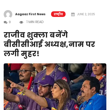
Aagaaz First News
राष्ट्रीय
JUNE 2, 2025
1 MIN READ
0
राजीव शुक्ला बनेंगे
बीसीसीआई अध्यक्ष,नाम पर
लगी मुहर!