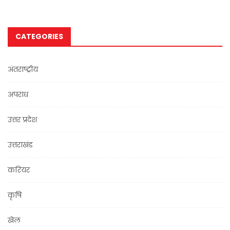
CATEGORIES
अंतराष्ट्रीय
अपराध
उत्तर प्रदेश
उत्तराखंड
करियर
कृषि
खेल