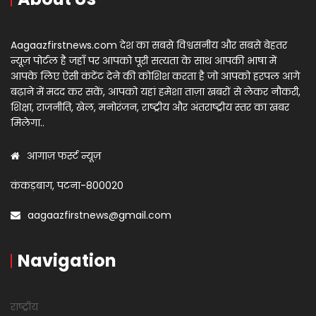
Aagaazfirstnews.com देश का सबसे विश्वसनीय और सबसे बेहतर
न्यूज़ पोर्टल है जहाँ पर आपको पूरी सत्यता के साथ आपकी भाषा में
आपके लिए ऐसी कंटेंट देने की कोशिश करता है जो आपको हरपल आगे
बढ़ाने में मदद कर सकें, आपको यहां हमेशा ताज़ा खबरों से लेकर नौकरी,
शिक्षा, राजनीति, खेल, मनोरंजन, राष्ट्रीय और अंतराष्ट्रीय स्तर का खबर
मिलेगा..
आगाज़ फर्स्ट न्यूज़
कंकड़बाग, पटना-800020
aagaazfirstnews@gmail.com
Navigation
राष्ट्रीय