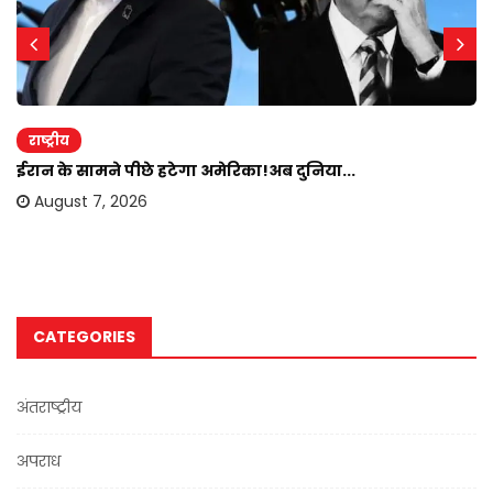
राष्ट्रीय
ईरान के सामने पीछे हटेगा अमेरिका!अब दुनिया...
August 7, 2026
CATEGORIES
अंतराष्ट्रीय
अपराध