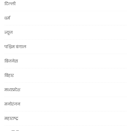
दिल्ली
धर्म
न्यूज़
पश्चिम बंगाल
बिज़नेस
बिहार
मध्यप्रदेश
मनोरंजन
महाराष्ट्र