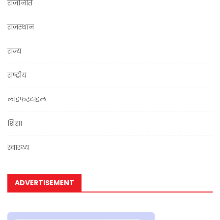
राजनिति
राजस्थान
राज्य
राष्ट्रीय
लाइफस्टाइल
शिक्षा
स्वास्थ्य
ADVERTISEMENT