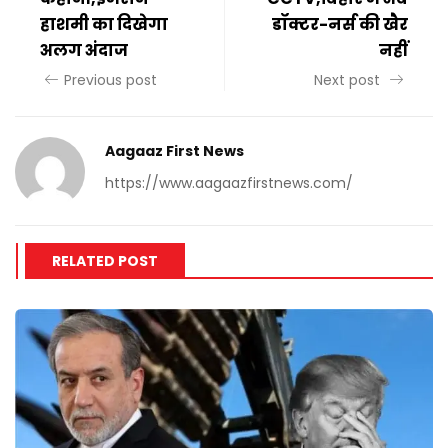
हाशमी का दिखेगा
डॉक्टर-नर्स की खैर
अलग अंदाज
नहीं
Previous post
Next post
Aagaaz First News
https://www.aagaazfirstnews.com/
RELATED POST