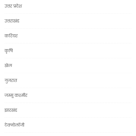
उत्तर प्रदेश
उत्तराखंड
करियर
कृषि
खेल
गुजरात
जम्मू कश्मीर
झारखंड
टेक्नोलॉजी