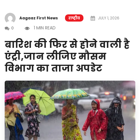
Aagaaz First News
राष्ट्रीय
JULY 1, 2026
1 MIN READ
0
बारिश की फिर से होने वाली है
एंट्री,जान लीजिए मौसम
विभाग का ताजा अपडेट