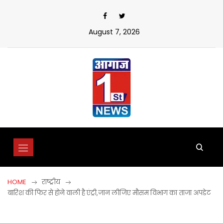
Skip
to
content
August 7, 2026
HOME
राष्ट्रीय
बारिश की फिर से होने वाली है एंट्री,जान लीजिए मौसम विभाग का ताजा अपडेट