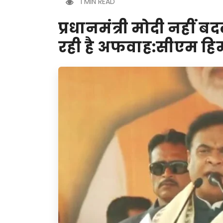
1 MIN READ
प्रधानमंत्री मोदी नहीं बद
रही है अफवाह:सीएम हि