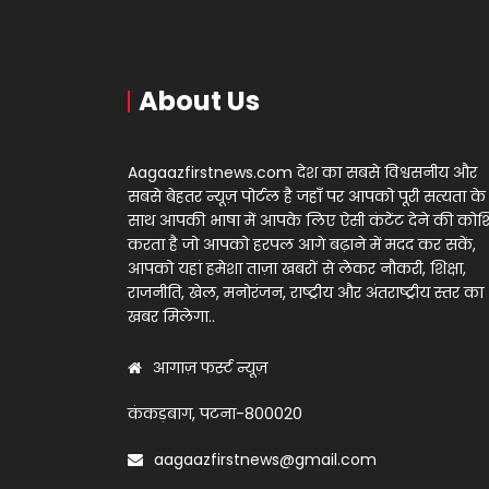
About Us
Aagaazfirstnews.com देश का सबसे विश्वसनीय और
सबसे बेहतर न्यूज़ पोर्टल है जहाँ पर आपको पूरी सत्यता के
साथ आपकी भाषा में आपके लिए ऐसी कंटेंट देने की को
करता है जो आपको हरपल आगे बढ़ाने में मदद कर सकें,
आपको यहां हमेशा ताज़ा खबरों से लेकर नौकरी, शिक्षा,
राजनीति, खेल, मनोरंजन, राष्ट्रीय और अंतराष्ट्रीय स्तर का
खबर मिलेगा..
आगाज़ फर्स्ट न्यूज़
कंकड़बाग, पटना-800020
aagaazfirstnews@gmail.com