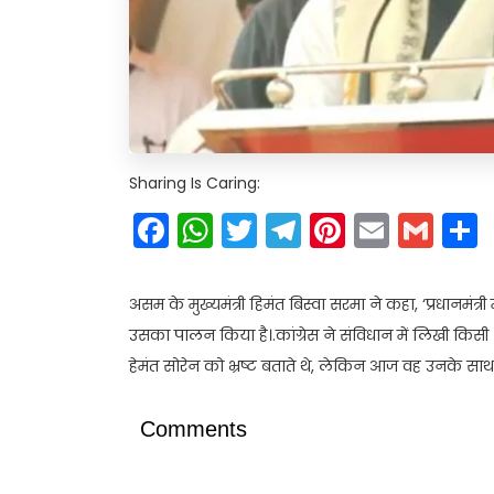
Sharing Is Caring:
Facebook
WhatsApp
Twitter
Telegram
Pinteres
Email
Gm
असम के मुख्यमंत्री हिमंत बिस्वा सरमा ने कहा, ‘प्रधानमंत्री
उसका पालन किया है।.कांग्रेस ने संविधान में लिखी किस
हेमंत सोरेन को भ्रष्ट बताते थे, लेकिन आज वह उनके साथ म
Comments