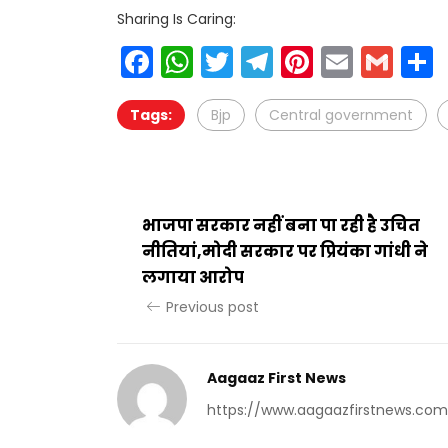
Sharing Is Caring:
Facebook
WhatsApp
Twitter
Telegram
Pinteres
Email
Gm
Tags:
Bjp
Central government
भाजपा सरकार नहीं बना पा रही है उचित
नीतियां,मोदी सरकार पर प्रियंका गांधी ने
लगाया आरोप
Previous post
Aagaaz First News
https://www.aagaazfirstnews.com