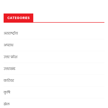
CATEGORIES
अंतराष्ट्रीय
अपराध
उत्तर प्रदेश
उत्तराखंड
करियर
कृषि
खेल