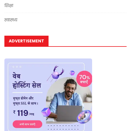
शिक्षा
स्वास्थ्य
ADVERTISEMENT