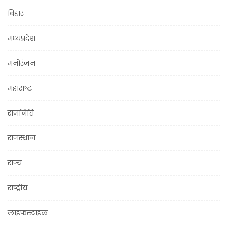
बिहार
मध्यप्रदेश
मनोरंजन
महाराष्ट्र
राजनिति
राजस्थान
राज्य
राष्ट्रीय
लाइफस्टाइल