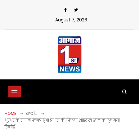
Skip
to
content
August 7, 2026
HOME
राष्ट्रीय
धुरंधर के सामने फ्लॉप हुआ प्रभास की फिल्म,शाहरुख खान का टूट गया
रिकॉर्ड!