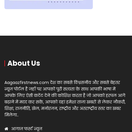
About Us
Aagaazfirstnews.com देश का सबसे विश्वसनीय और सबसे बेहतर
न्यूज़ पोर्टल है जहाँ पर आपको पूरी सत्यता के साथ आपकी भाषा में
आपके लिए ऐसी कंटेंट देने की कोशिश करता है जो आपको हरपल आगे
बढ़ाने में मदद कर सकें, आपको यहां हमेशा ताज़ा खबरों से लेकर नौकरी,
शिक्षा, राजनीति, खेल, मनोरंजन, राष्ट्रीय और अंतराष्ट्रीय स्तर का खबर
मिलेगा..
आगाज़ फर्स्ट न्यूज़