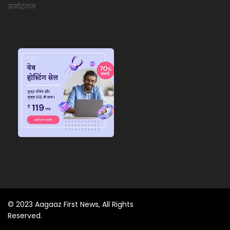
मनोरंजन
© 2023 Aagaaz First News, All Rights
Reserved.