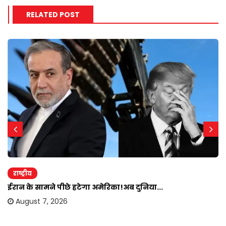
RELATED POST
राष्ट्रीय
ईरान के सामने पीछे हटेगा अमेरिका!अब दुनिया...
August 7, 2026