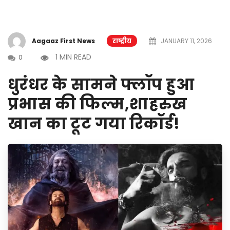
Aagaaz First News
राष्ट्रीय
JANUARY 11, 2026
1 MIN READ
0
धुरंधर के सामने फ्लॉप हुआ
प्रभास की फिल्म,शाहरुख
खान का टूट गया रिकॉर्ड!