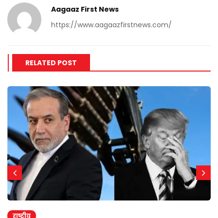
Aagaaz First News
https://www.aagaazfirstnews.com/
RELATED POST
राष्ट्रीय