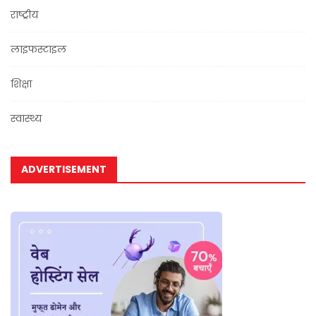
राष्ट्रीय
लाइफस्टाइल
शिक्षा
स्वास्थ्य
ADVERTISEMENT