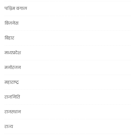
पश्चिम बंगाल
बिज़नेस
बिहार
मध्यप्रदेश
मनोरंजन
महाराष्ट्र
राजनिति
राजस्थान
राज्य