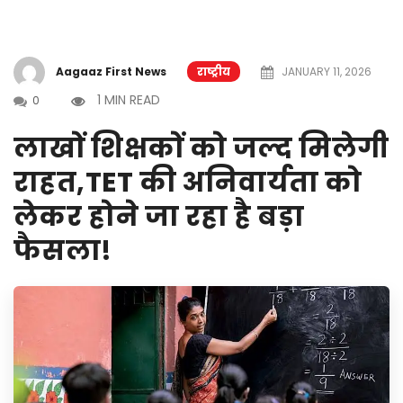
Aagaaz First News
राष्ट्रीय
JANUARY 11, 2026
1 MIN READ
0
लाखों शिक्षकों को जल्द मिलेगी
राहत,TET की अनिवार्यता को
लेकर होने जा रहा है बड़ा
फैसला!