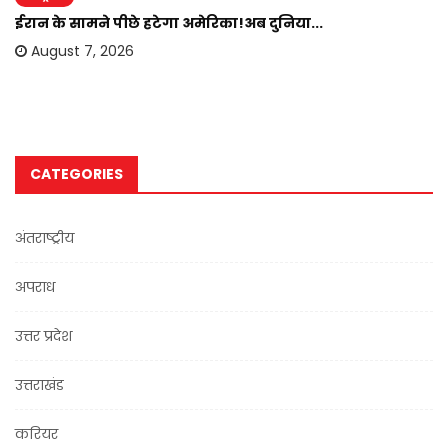
ईरान के सामने पीछे हटेगा अमेरिका!अब दुनिया...
August 7, 2026
CATEGORIES
अंतराष्ट्रीय
अपराध
उत्तर प्रदेश
उत्तराखंड
करियर