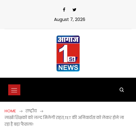
Skip
to
content
August 7, 2026
HOME
राष्ट्रीय
लाखों शिक्षकों को जल्द मिलेगी राहत,TET की अनिवार्यता को लेकर होने जा
रहा है बड़ा फैसला!