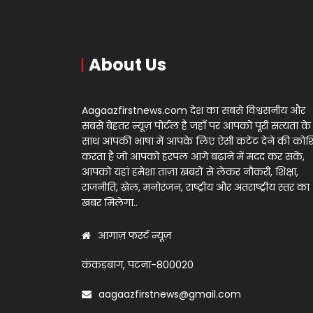
About Us
Aagaazfirstnews.com देश का सबसे विश्वसनीय और
सबसे बेहतर न्यूज़ पोर्टल है जहाँ पर आपको पूरी सत्यता के
साथ आपकी भाषा में आपके लिए ऐसी कंटेंट देने की को
करता है जो आपको हरपल आगे बढ़ाने में मदद कर सकें,
आपको यहां हमेशा ताज़ा खबरों से लेकर नौकरी, शिक्षा,
राजनीति, खेल, मनोरंजन, राष्ट्रीय और अंतराष्ट्रीय स्तर का
खबर मिलेगा..
आगाज़ फर्स्ट न्यूज़
कंकड़बाग, पटना-800020
aagaazfirstnews@gmail.com