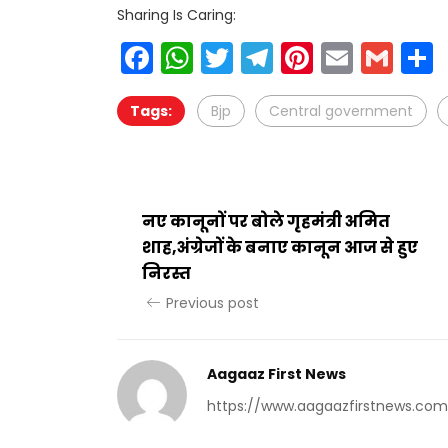
Sharing Is Caring:
Facebook
WhatsApp
Twitter
Telegram
Pinteres
Email
Gm
Tags:
Bjp
Central government
नए कानूनों पर बोले गृहमंत्री अमित
शाह,अंग्रेजों के बनाए कानून आज से हुए
निरस्त
Previous post
Aagaaz First News
https://www.aagaazfirstnews.com